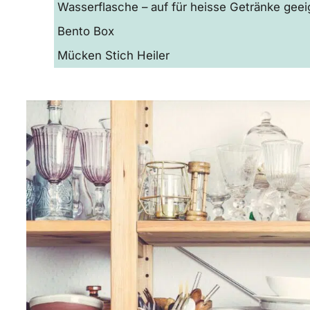
Wasserflasche – auf für heisse Getränke geei
Bento Box
Mücken Stich Heiler