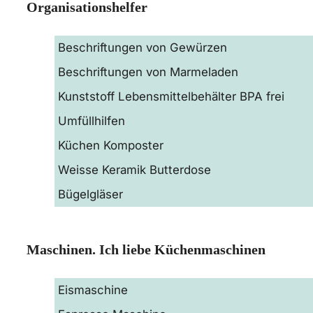
Organisationshelfer
Beschriftungen von Gewürzen
Beschriftungen von Marmeladen
Kunststoff Lebensmittelbehälter BPA frei
Umfüllhilfen
Küchen Komposter
Weisse Keramik Butterdose
Bügelgläser
Maschinen. Ich liebe Küchenmaschinen
Eismaschine