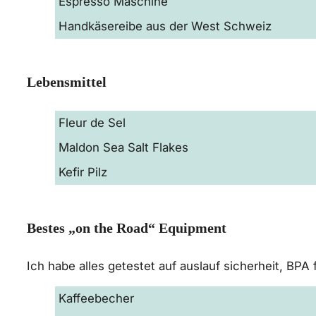
Espresso Maschine
Handkäsereibe aus der West Schweiz
Lebensmittel
Fleur de Sel
Maldon Sea Salt Flakes
Kefir Pilz
Bestes „on the Road“ Equipment
Ich habe alles getestet auf auslauf sicherheit, BPA
Kaffeebecher