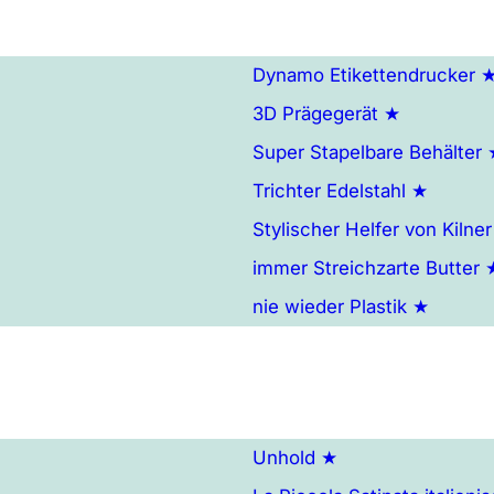
Dynamo Etikettendrucker 
3D Prägegerät ★
Super Stapelbare Behälter
Trichter Edelstahl ★
Stylischer Helfer von Kilne
immer Streichzarte Butter 
nie wieder Plastik ★
Unhold ★