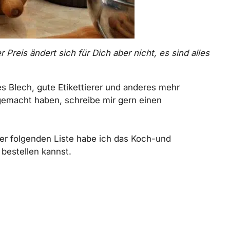
 Preis ändert sich für Dich aber nicht, es sind alles
s Blech, gute Etikettierer und anderes mehr
 gemacht haben, schreibe mir gern einen
er folgenden Liste habe ich das Koch-und
bestellen kannst.