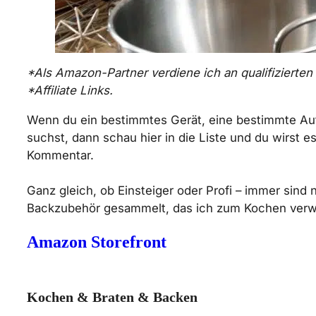
*Als Amazon-Partner verdiene ich an qualifizierten V
*Affiliate Links.
Wenn du ein bestimmtes Gerät, eine bestimmte Aufb
suchst, dann schau hier in die Liste und du wirst 
Kommentar.
Ganz gleich, ob Einsteiger oder Profi – immer sin
Backzubehör gesammelt, das ich zum Kochen verwen
Amazon Storefront
Kochen & Braten & Backen