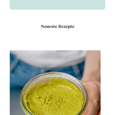
Neueste Rezepte