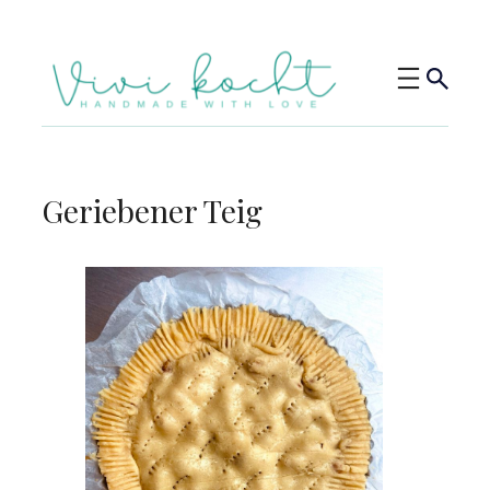
Geriebener Teig