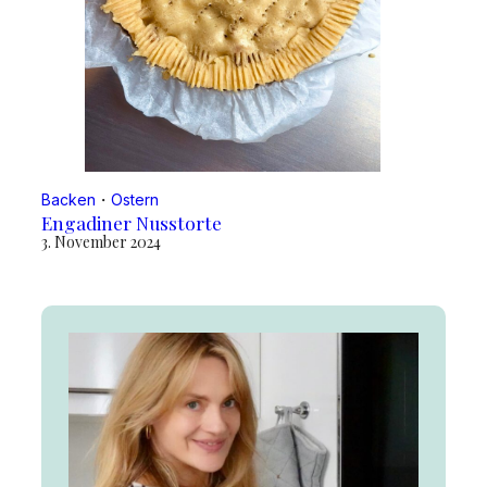
Backen
・
Ostern
Engadiner Nusstorte
3. November 2024