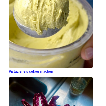
Pistazieneis selber machen