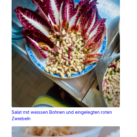
Salat mit weissen Bohnen und eingelegten roten
Zwiebeln