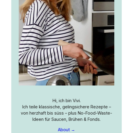
Hi, ich bin Vivi.
Ich teile klassische, gelingsichere Rezepte –
von herzhaft bis süss – plus No-Food-Waste-
Ideen für Saucen, Brühen & Fonds.
About →