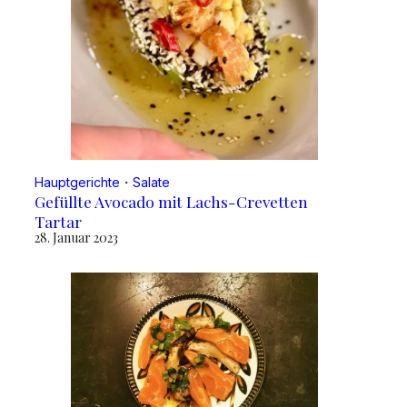
Hauptgerichte
・
Salate
Gefüllte Avocado mit Lachs-Crevetten
Tartar
28. Januar 2023