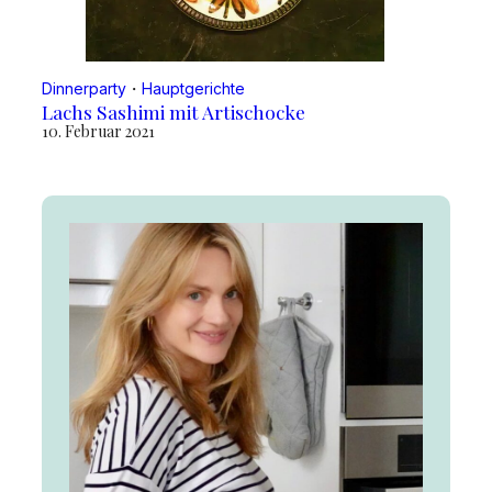
Dinnerparty
・
Hauptgerichte
Lachs Sashimi mit Artischocke
10. Februar 2021