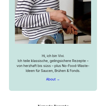
Hi, ich bin Vivi.
Ich teile klassische, gelingsichere Rezepte –
von herzhaft bis süss – plus No-Food-Waste-
Ideen für Saucen, Brühen & Fonds.
About →
Neueste Rezepte