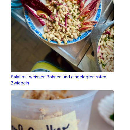
Salat mit weissen Bohnen und eingelegten roten
Zwiebeln