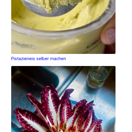
Pistazieneis selber machen