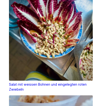
Salat mit weissen Bohnen und eingelegten roten
Zwiebeln