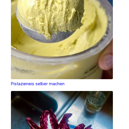
Pistazieneis selber machen