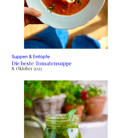
Suppen & Eintöpfe
Die beste Tomatensuppe
8. Oktober 2023