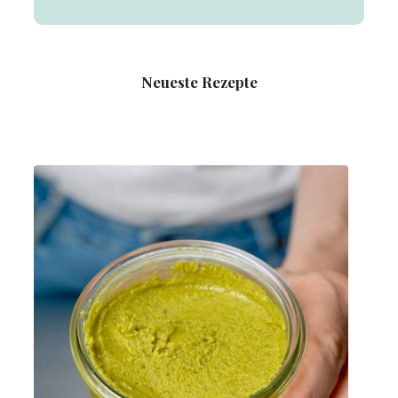
Neueste Rezepte