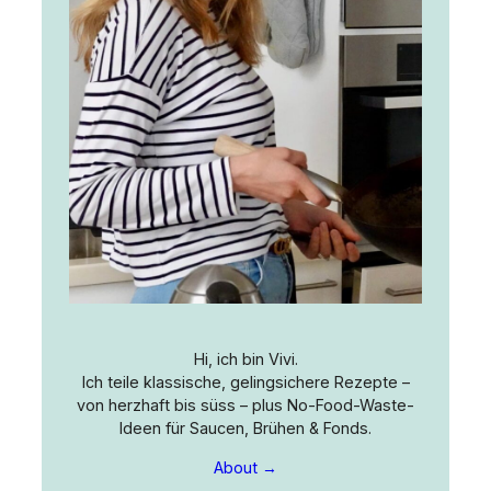
Hi, ich bin Vivi.
Ich teile klassische, gelingsichere Rezepte –
von herzhaft bis süss – plus No-Food-Waste-
Ideen für Saucen, Brühen & Fonds.
About →