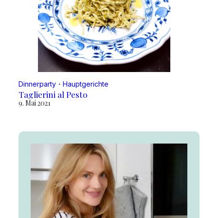
Dinnerparty
・
Hauptgerichte
Taglierini al Pesto
9. Mai 2021