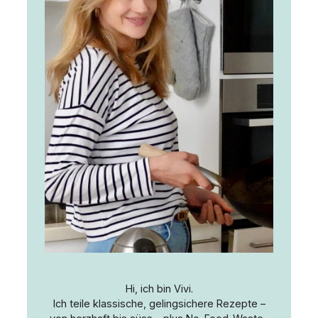
Hi, ich bin Vivi.
Ich teile klassische, gelingsichere Rezepte –