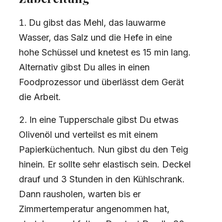
Du gibst das Mehl, das lauwarme
Wasser, das Salz und die Hefe in eine
hohe Schüssel und knetest es 15 min lang.
Alternativ gibst Du alles in einen
Foodprozessor und überlässt dem Gerät
die Arbeit.
In eine Tupperschale gibst Du etwas
Olivenöl und verteilst es mit einem
Papierküchentuch. Nun gibst du den Teig
hinein. Er sollte sehr elastisch sein. Deckel
drauf und 3 Stunden in den Kühlschrank.
Dann rausholen, warten bis er
Zimmertemperatur angenommen hat,