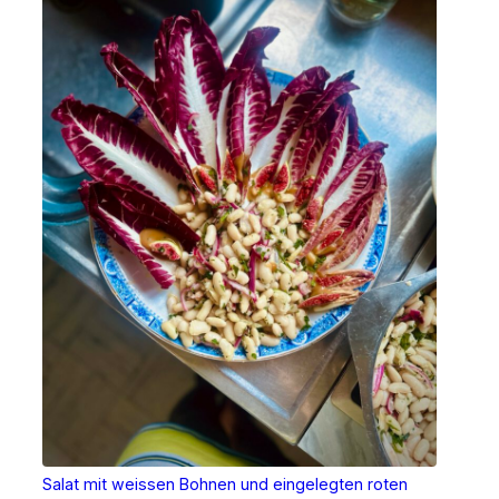
Salat mit weissen Bohnen und eingelegten roten