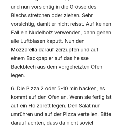
und nun vorsichtig in die Grösse des
Blechs stretchen oder ziehen. Sehr
vorsichtig, damit er nicht reisst. Auf keinen
Fall ein Nudelholz verwenden, dann gehen
alle Luftblasen kaputt. Nun den
Mozzarella darauf zerzupfen
und auf
einem Backpapier auf das heisse
Backblech aus dem vorgeheizten Ofen
legen.
Die Pizza 2 oder 5-10 min backen, es
kommt auf den Ofen an. Wenn sie fertig ist
auf ein Holzbrett legen. Den Salat nun
umrühren und auf der Pizza verteilen. Bitte
darauf achten, dass da nicht soviel