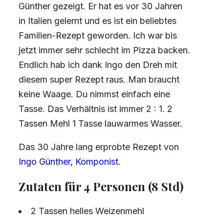
Günther gezeigt. Er hat es vor 30 Jahren
in Italien gelernt und es ist ein beliebtes
Familien-Rezept geworden. Ich war bis
jetzt immer sehr schlecht im Pizza backen.
Endlich hab ich dank Ingo den Dreh mit
diesem super Rezept raus. Man braucht
keine Waage. Du nimmst einfach eine
Tasse. Das Verhältnis ist immer 2 : 1. 2
Tassen Mehl 1 Tasse lauwarmes Wasser.
Das 30 Jahre lang erprobte Rezept von
Ingo Günther, Komponist.
Zutaten für 4 Personen (8 Std)
2 Tassen helles Weizenmehl