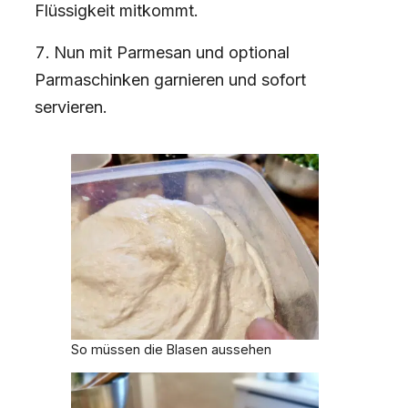
Flüssigkeit mitkommt.
Nun mit Parmesan und optional
Parmaschinken garnieren und sofort
servieren.
So müssen die Blasen aussehen