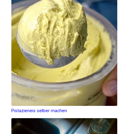
Pistazieneis selber machen