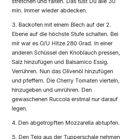
stretchen und falten. Das tust Du alle 30
min. Immer wieder abdecken.
Backofen mit einem Blech auf der 2.
Ebene auf die höchste Stufe schalten. Bei
mir war es O/U Hitze 280 Grad. In einer
anderen Schüssel den Knoblauch pressen,
Salz hinzufügen und Balsamico Essig.
Verrühren. Nun das Olivenöl hinzufügen
und pfeffern. Die Cherry Tomaten vierteln,
hinzugeben und umrühren. Den
gewaschenen Ruccola erstmal nur darauf
legen.
Den abgetropften Mozzarella abtupfen.
Den Teig aus der Tupperschale nehmen