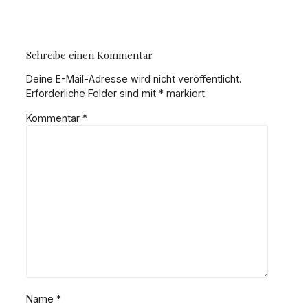
Schreibe einen Kommentar
Deine E-Mail-Adresse wird nicht veröffentlicht.
Erforderliche Felder sind mit
*
markiert
Kommentar
*
Name
*