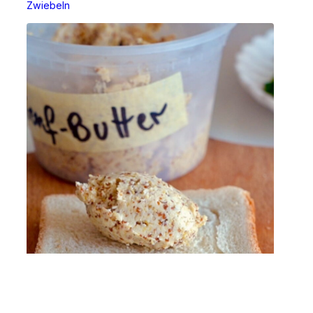
Zwiebeln