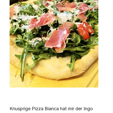
Knusprige Pizza Bianca hat mir der Ingo