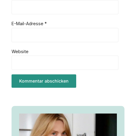
E-Mail-Adresse
*
Website