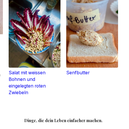
Salat mit weissen
Senfbutter
n
Bohnen und
eingelegten roten
Zwiebeln
Dinge, die dein Leben einfacher machen.