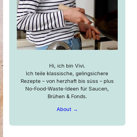
Hi, ich bin Vivi.
Ich teile klassische, gelingsichere
Rezepte – von herzhaft bis süss – plus
No-Food-Waste-Ideen für Saucen,
Brühen & Fonds.
About →