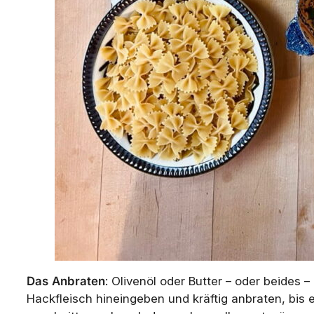
Das
Anbraten
: Olivenöl oder Butter – oder beides
Hackfleisch hineingeben und kräftig anbraten, bis