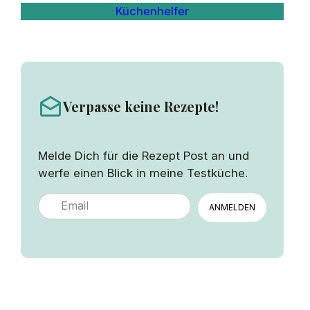
Küchenhelfer
Verpasse keine Rezepte!
Melde Dich für die Rezept Post an und
werfe einen Blick in meine Testküche.
ANMELDEN