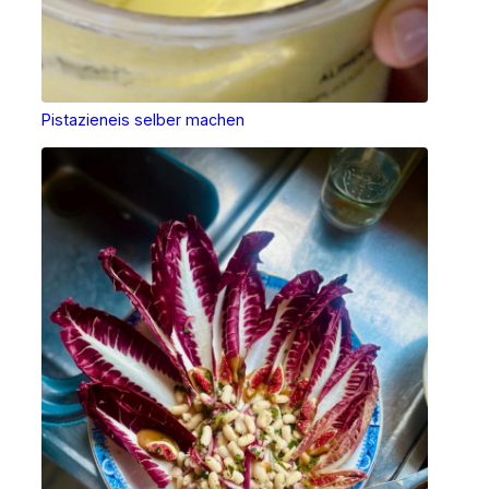
Pistazieneis selber machen