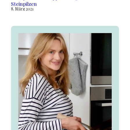
Steinpilzen
8. März 2021