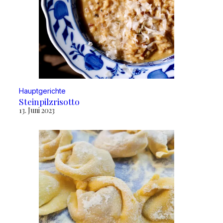
Hauptgerichte
Steinpilzrisotto
13. Juni 2023