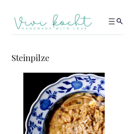
Steinpilze