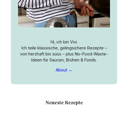
Hi, ich bin Vivi.
Ich teile klassische, gelingsichere Rezepte –
von herzhaft bis süss – plus No-Food-Waste-
Ideen für Saucen, Brühen & Fonds.
About →
Neueste Rezepte