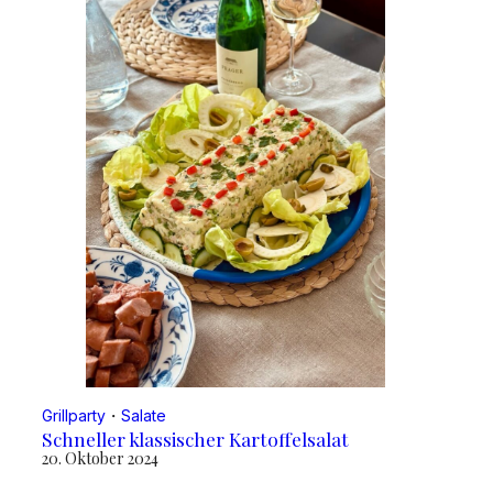
Grillparty
・
Salate
Schneller klassischer Kartoffelsalat
20. Oktober 2024