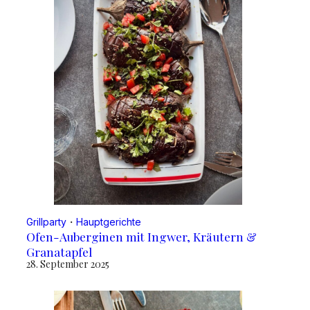
Grillparty
・
Hauptgerichte
Ofen-Auberginen mit Ingwer, Kräutern &
Granatapfel
28. September 2025