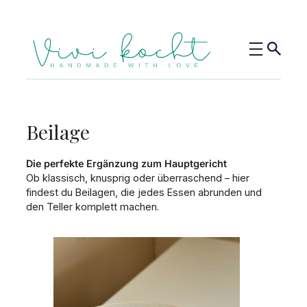
Beilage
Die perfekte Ergänzung zum Hauptgericht
Ob klassisch, knusprig oder überraschend – hier
findest du Beilagen, die jedes Essen abrunden und
den Teller komplett machen.