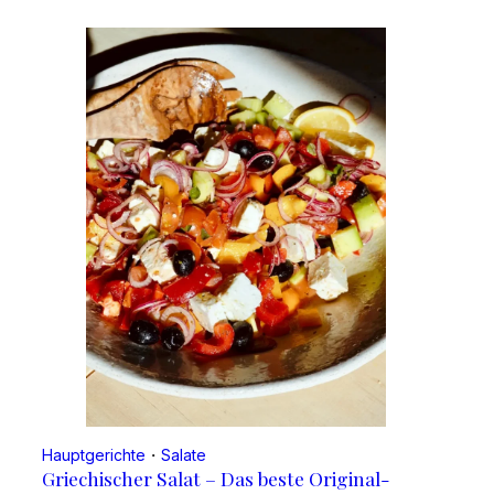
Hauptgerichte
・
Salate
Griechischer Salat – Das beste Original-