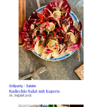
Grillparty
・
Salate
Radicchio Salat mit Kapern
16. August 2025