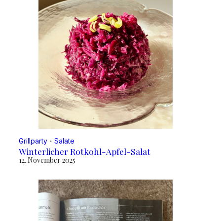
Grillparty
・
Salate
Winterlicher Rotkohl-Apfel-Salat
12. November 2025