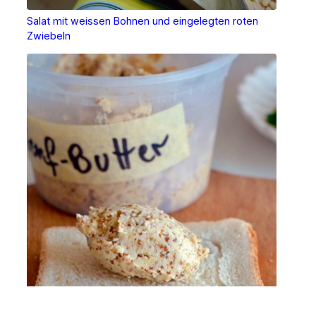
Salat mit weissen Bohnen und eingelegten roten
Zwiebeln