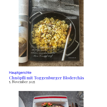
Hauptgerichte
Chnöpfli mit Toggenburger Bloderchäs
5. November 2025