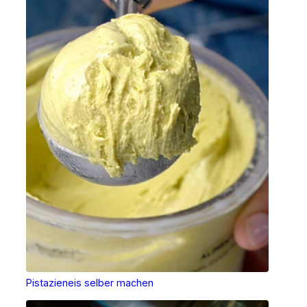
Pistazieneis selber machen