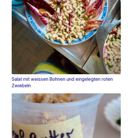
Salat mit weissen Bohnen und eingelegten roten
Zwiebeln