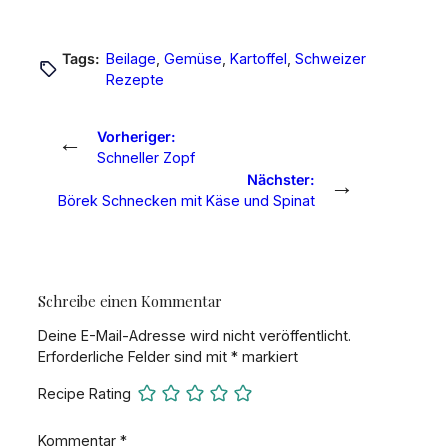
Tags:
Beilage
, 
Gemüse
, 
Kartoffel
, 
Schweizer
Rezepte
←
Vorheriger:
Schneller Zopf
→
Nächster:
Börek Schnecken mit Käse und Spinat
Schreibe einen Kommentar
Deine E-Mail-Adresse wird nicht veröffentlicht.
Erforderliche Felder sind mit
*
markiert
Recipe Rating
Kommentar
*