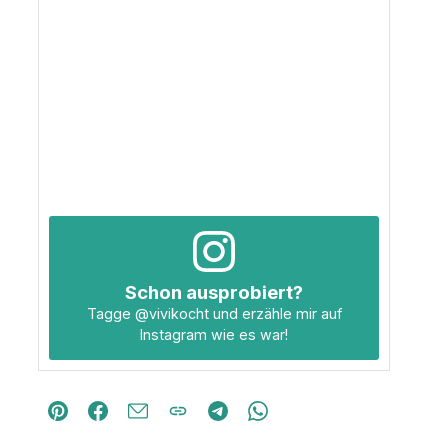
Schon ausprobiert?
Tagge
@vivikocht
und erzähle mir auf
Instagram wie es war!