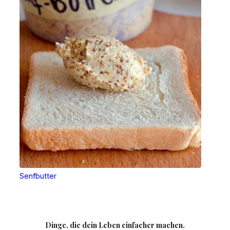
Senfbutter
Dinge, die dein Leben einfacher machen.