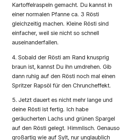
Kartoffelraspeln gemacht. Du kannst in
einer normalen Pfanne ca. 3 Rösti
gleichzeitig machen. Kleine Rösti sind
einfacher, weil sie nicht so schnell
auseinanderfallen.
Sobald der Rösti am Rand knusprig
braun ist, kannst Du ihn umdrehen. Gib
dann ruhig auf den Rösti noch mal einen
Spritzer Rapsöl für den Chruncheffekt.
Jetzt dauert es nicht mehr lange und
deine Rösti ist fertig. Ich habe
geräucherten Lachs und grünen Spargel
auf den Rösti gelegt. Himmlisch. Genauso
großartig wie auf Sylt, nur unglaublich