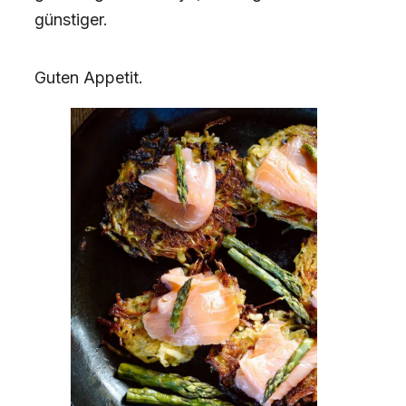
günstiger.
Guten Appetit.