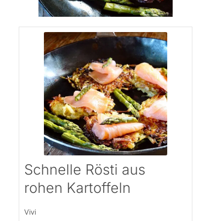
Schnelle Rösti aus
rohen Kartoffeln
Vivi