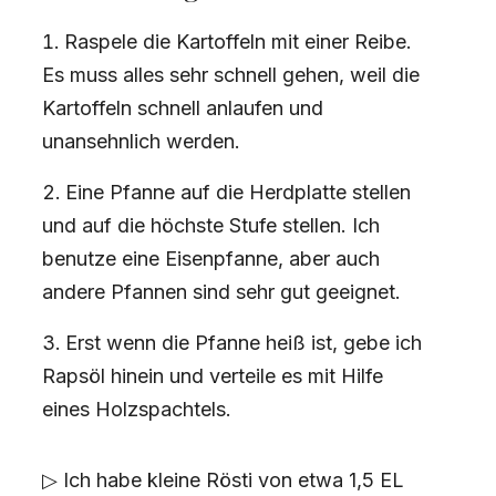
Raspele die Kartoffeln mit einer Reibe.
Es muss alles sehr schnell gehen, weil die
Kartoffeln schnell anlaufen und
unansehnlich werden.
Eine Pfanne auf die Herdplatte stellen
und auf die höchste Stufe stellen. Ich
benutze eine Eisenpfanne, aber auch
andere Pfannen sind sehr gut geeignet.
Erst wenn die Pfanne heiß ist, gebe ich
Rapsöl hinein und verteile es mit Hilfe
eines Holzspachtels.
▷ Ich habe kleine Rösti von etwa 1,5 EL