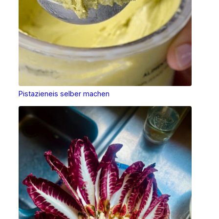
Pistazieneis selber machen