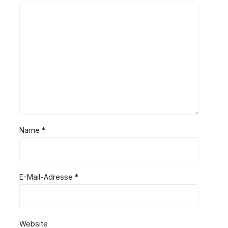
Name
*
E-Mail-Adresse
*
Website