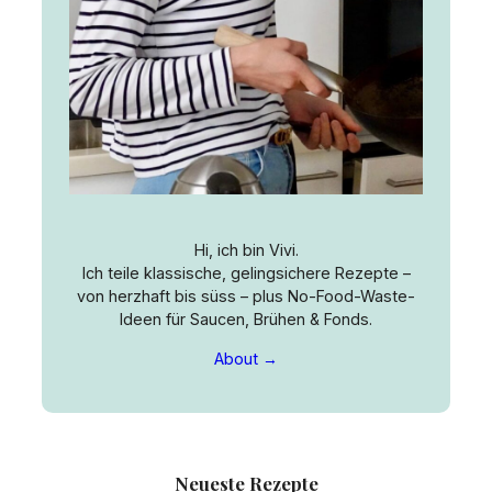
Hi, ich bin Vivi.
Ich teile klassische, gelingsichere Rezepte –
von herzhaft bis süss – plus No-Food-Waste-
Ideen für Saucen, Brühen & Fonds.
About →
Neueste Rezepte