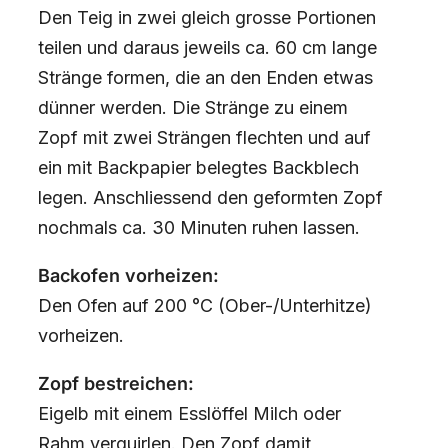
Den Teig in zwei gleich grosse Portionen
teilen und daraus jeweils ca. 60 cm lange
Stränge formen, die an den Enden etwas
dünner werden. Die Stränge zu einem
Zopf mit zwei Strängen flechten und auf
ein mit Backpapier belegtes Backblech
legen. Anschliessend den geformten Zopf
nochmals ca. 30 Minuten ruhen lassen.
Backofen vorheizen:
Den Ofen auf 200 °C (Ober-/Unterhitze)
vorheizen.
Zopf bestreichen:
Eigelb mit einem Esslöffel Milch oder
Rahm verquirlen. Den Zopf damit