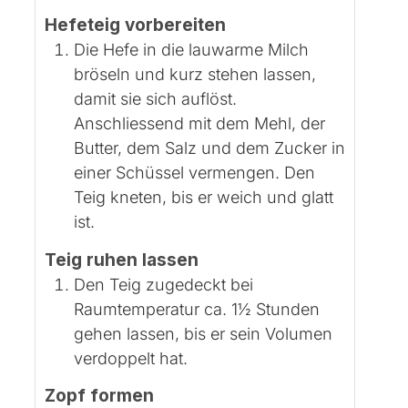
Hefeteig vorbereiten
Die Hefe in die lauwarme Milch
bröseln und kurz stehen lassen,
damit sie sich auflöst.
Anschliessend mit dem Mehl, der
Butter, dem Salz und dem Zucker in
einer Schüssel vermengen. Den
Teig kneten, bis er weich und glatt
ist.
Teig ruhen lassen
Den Teig zugedeckt bei
Raumtemperatur ca. 1½ Stunden
gehen lassen, bis er sein Volumen
verdoppelt hat.
Zopf formen