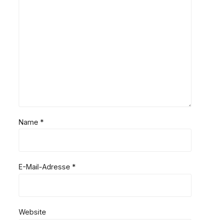
Name
*
E-Mail-Adresse
*
Website