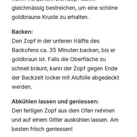
gleichmässig bestreichen, um eine schöne
goldbraune Kruste zu erhalten.
Backen:
Den Zopf in der unteren Hälfte des
Backofens ca. 35 Minuten backen, bis er
goldbraun ist. Falls die Oberfläche zu
schnell bräunt, kann der Zopf gegen Ende
der Backzeit locker mit Alufolie abgedeckt
werden.
Abkühlen lassen und geniessen:
Den fertigen Zopf aus dem Ofen nehmen
und auf einem Gitter auskühlen lassen. Am
besten frisch geniessen!