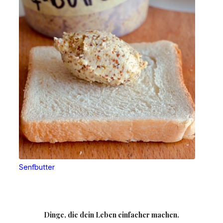
Senfbutter
Dinge, die dein Leben einfacher machen.