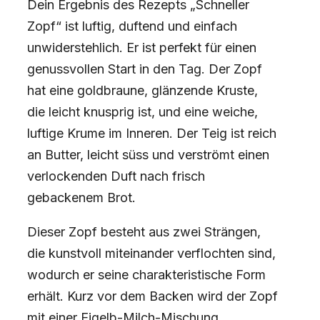
Dein Ergebnis des Rezepts „Schneller
Zopf“ ist luftig, duftend und einfach
unwiderstehlich. Er ist perfekt für einen
genussvollen Start in den Tag. Der Zopf
hat eine goldbraune, glänzende Kruste,
die leicht knusprig ist, und eine weiche,
luftige Krume im Inneren. Der Teig ist reich
an Butter, leicht süss und verströmt einen
verlockenden Duft nach frisch
gebackenem Brot.
Dieser Zopf besteht aus zwei Strängen,
die kunstvoll miteinander verflochten sind,
wodurch er seine charakteristische Form
erhält. Kurz vor dem Backen wird der Zopf
mit einer Eigelb-Milch-Mischung