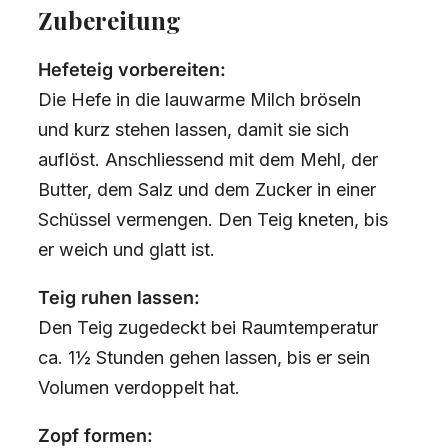
Zubereitung
Hefeteig vorbereiten:
Die Hefe in die lauwarme Milch bröseln
und kurz stehen lassen, damit sie sich
auflöst. Anschliessend mit dem Mehl, der
Butter, dem Salz und dem Zucker in einer
Schüssel vermengen. Den Teig kneten, bis
er weich und glatt ist.
Teig ruhen lassen:
Den Teig zugedeckt bei Raumtemperatur
ca. 1½ Stunden gehen lassen, bis er sein
Volumen verdoppelt hat.
Zopf formen: