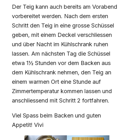
Der Teig kann auch bereits am Vorabend
vorbereitet werden. Nach dem ersten
Schritt den Teig in eine grosse Schüssel
geben, mit einem Deckel verschliessen
und über Nacht im Kühlschrank ruhen
lassen. Am nächsten Tag die Schüssel
etwa 1½ Stunden vor dem Backen aus
dem Kühlschrank nehmen, den Teig an
einem warmen Ort eine Stunde auf
Zimmertemperatur kommen lassen und
anschliessend mit Schritt 2 fortfahren.
Viel Spass beim Backen und guten
Appetit! Vivi