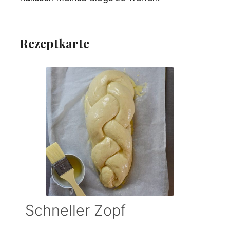
Rezeptkarte
Schneller Zopf