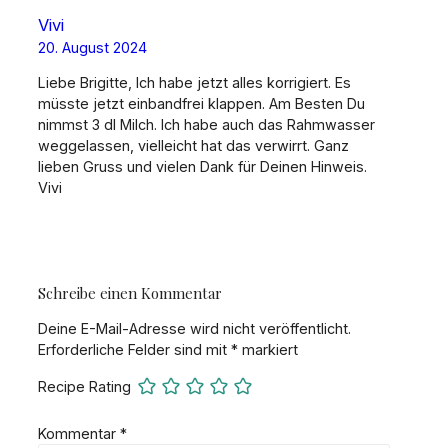
Vivi
20. August 2024
Liebe Brigitte, Ich habe jetzt alles korrigiert. Es
müsste jetzt einbandfrei klappen. Am Besten Du
nimmst 3 dl Milch. Ich habe auch das Rahmwasser
weggelassen, vielleicht hat das verwirrt. Ganz
lieben Gruss und vielen Dank für Deinen Hinweis.
Vivi
Schreibe einen Kommentar
Deine E-Mail-Adresse wird nicht veröffentlicht.
Erforderliche Felder sind mit
*
markiert
Recipe Rating
Kommentar
*