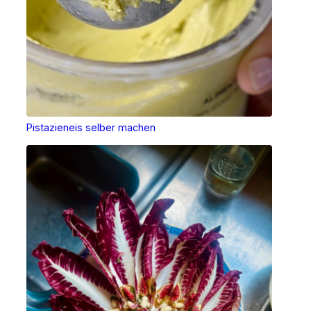
Pistazieneis selber machen