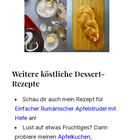
Weitere köstliche Dessert-
Rezepte
Schau dir auch mein Rezept für
Einfacher Rumänischer Apfelstrudel mit
Hefe
an!
Lust auf etwas Fruchtiges? Dann
probiere meinen
Apfelkuchen
,