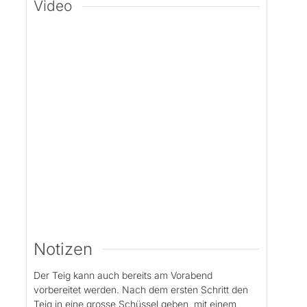
Video
Notizen
Der Teig kann auch bereits am Vorabend
vorbereitet werden. Nach dem ersten Schritt den
Teig in eine grosse Schüssel geben, mit einem