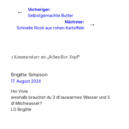
←
Vorheriger:
Selbstgemachte Butter
→
Nächster:
Schnelle Rösti aus rohen Kartoffeln
2 Kommentare zu „Schneller Zopf“
Brigitte Simpson
17. August 2024
Hoi Vivie
weshalb brauchst du 3 dl lauwarmes Wasser und 3
dl Milchwasser?
LG Brigitte