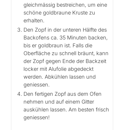
gleichmässig bestreichen, um eine
schöne goldbraune Kruste zu
erhalten.
Den Zopf in der unteren Hälfte des
Backofens ca. 35 Minuten backen,
bis er goldbraun ist. Falls die
Oberfläche zu schnell bräunt, kann
der Zopf gegen Ende der Backzeit
locker mit Alufolie abgedeckt
werden. Abkühlen lassen und
geniessen.
Den fertigen Zopf aus dem Ofen
nehmen und auf einem Gitter
auskühlen lassen. Am besten frisch
geniessen!