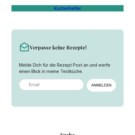
Küchenhelfer
Verpasse keine Rezepte!
Melde Dich für die Rezept Post an und werfe
einen Blick in meine Testküche.
ANMELDEN
Suche