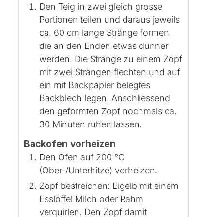
Den Teig in zwei gleich grosse
Portionen teilen und daraus jeweils
ca. 60 cm lange Stränge formen,
die an den Enden etwas dünner
werden. Die Stränge zu einem Zopf
mit zwei Strängen flechten und auf
ein mit Backpapier belegtes
Backblech legen. Anschliessend
den geformten Zopf nochmals ca.
30 Minuten ruhen lassen.
Backofen vorheizen
Den Ofen auf 200 °C
(Ober-/Unterhitze) vorheizen.
Zopf bestreichen: Eigelb mit einem
Esslöffel Milch oder Rahm
verquirlen. Den Zopf damit