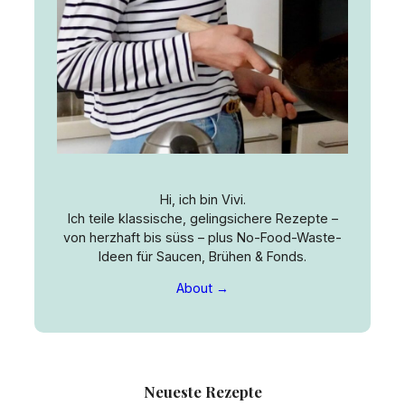
Hi, ich bin Vivi.
Ich teile klassische, gelingsichere Rezepte –
von herzhaft bis süss – plus No-Food-Waste-
Ideen für Saucen, Brühen & Fonds.
About →
Neueste Rezepte