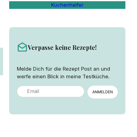
Küchenhelfer
Verpasse keine Rezepte!
Melde Dich für die Rezept Post an und
werfe einen Blick in meine Testküche.
ANMELDEN