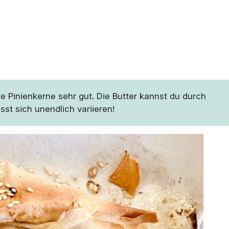
 Pinienkerne sehr gut. Die Butter kannst du durch
sst sich unendlich variieren!