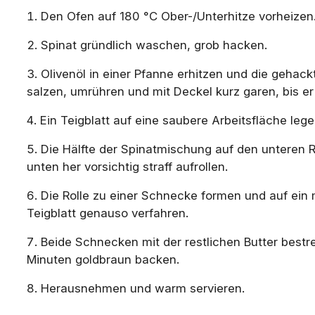
Den Ofen auf 180 °C Ober-/Unterhitze vorheizen
Spinat gründlich waschen, grob hacken.
Olivenöl in einer Pfanne erhitzen und die gehack
salzen, umrühren und mit Deckel kurz garen, bis er 
Ein Teigblatt auf eine saubere Arbeitsfläche le
Die Hälfte der Spinatmischung auf den unteren R
unten her vorsichtig straff aufrollen.
Die Rolle zu einer Schnecke formen und auf ein 
Teigblatt genauso verfahren.
Beide Schnecken mit der restlichen Butter best
Minuten goldbraun backen.
Herausnehmen und warm servieren.