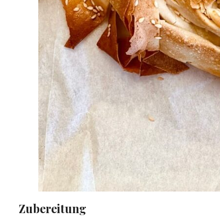
Zubereitung