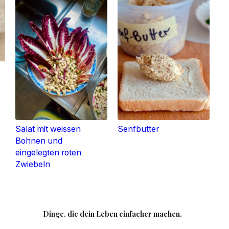
Salat mit weissen
Senfbutter
Bohnen und
eingelegten roten
Zwiebeln
Dinge, die dein Leben einfacher machen.