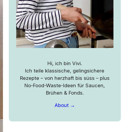
Hi, ich bin Vivi.
Ich teile klassische, gelingsichere
Rezepte – von herzhaft bis süss – plus
No-Food-Waste-Ideen für Saucen,
Brühen & Fonds.
About →