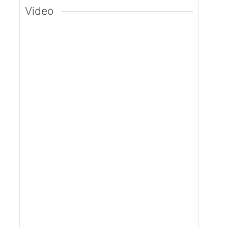
Video