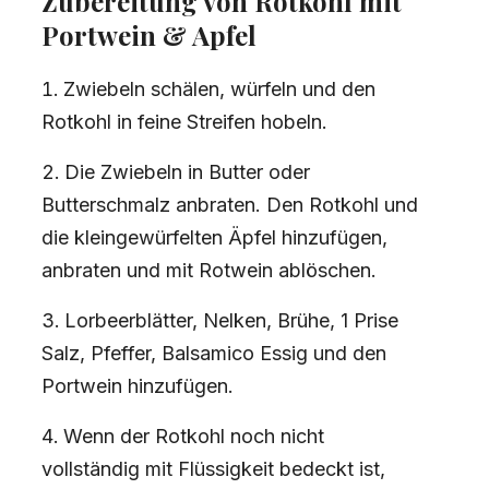
Zubereitung von Rotkohl mit
Portwein & Apfel
Zwiebeln schälen, würfeln und den
Rotkohl in feine Streifen hobeln.
Die Zwiebeln in Butter oder
Butterschmalz anbraten. Den Rotkohl und
die kleingewürfelten Äpfel hinzufügen,
anbraten und mit Rotwein ablöschen.
Lorbeerblätter, Nelken, Brühe, 1 Prise
Salz, Pfeffer, Balsamico Essig und den
Portwein hinzufügen.
Wenn der Rotkohl noch nicht
vollständig mit Flüssigkeit bedeckt ist,