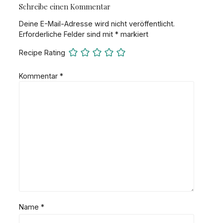
Schreibe einen Kommentar
Deine E-Mail-Adresse wird nicht veröffentlicht.
Erforderliche Felder sind mit
*
markiert
Recipe Rating
Kommentar
*
Name
*