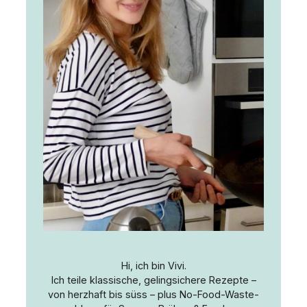
Hi, ich bin Vivi.
Ich teile klassische, gelingsichere Rezepte –
von herzhaft bis süss – plus No-Food-Waste-