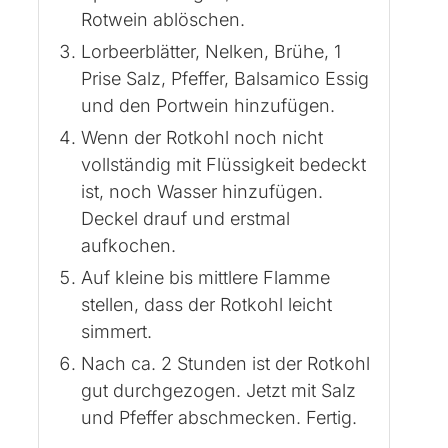
Rotwein ablöschen.
Lorbeerblätter, Nelken, Brühe, 1
Prise Salz, Pfeffer, Balsamico Essig
und den Portwein hinzufügen.
Wenn der Rotkohl noch nicht
vollständig mit Flüssigkeit bedeckt
ist, noch Wasser hinzufügen.
Deckel drauf und erstmal
aufkochen.
Auf kleine bis mittlere Flamme
stellen, dass der Rotkohl leicht
simmert.
Nach ca. 2 Stunden ist der Rotkohl
gut durchgezogen. Jetzt mit Salz
und Pfeffer abschmecken. Fertig.