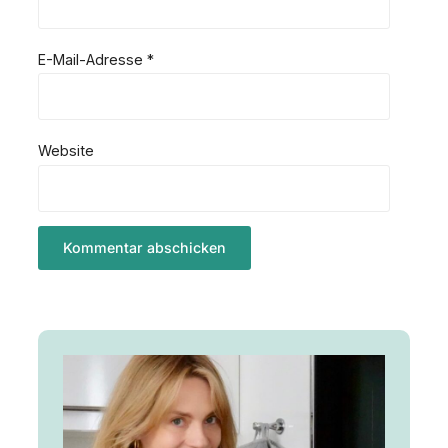
E-Mail-Adresse
*
Website