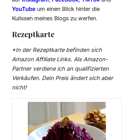
YouTube
um einen Blick hinter die
Kulissen meines Blogs zu werfen.
Rezeptkarte
*In der Rezeptkarte befinden sich
Amazon Affiliate Links. Als Amazon-
Partner verdiene ich an qualifizierten
Verkäufen. Dein Preis ändert sich aber
nicht!