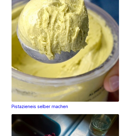
Pistazieneis selber machen