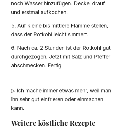
noch Wasser hinzufügen. Deckel drauf
und erstmal aufkochen.
Auf kleine bis mittlere Flamme stellen,
dass der Rotkohl leicht simmert.
Nach ca. 2 Stunden ist der Rotkohl gut
durchgezogen. Jetzt mit Salz und Pfeffer
abschmecken. Fertig.
▷ Ich mache immer etwas mehr, weil man
ihn sehr gut einfrieren oder einmachen
kann.
Weitere köstliche Rezepte