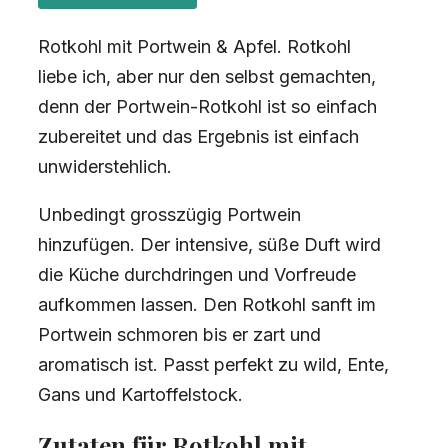
Rotkohl mit Portwein & Apfel. Rotkohl
liebe ich, aber nur den selbst gemachten,
denn der Portwein-Rotkohl ist so einfach
zubereitet und das Ergebnis ist einfach
unwiderstehlich.
Unbedingt grosszügig Portwein
hinzufügen. Der intensive, süße Duft wird
die Küche durchdringen und Vorfreude
aufkommen lassen. Den Rotkohl sanft im
Portwein schmoren bis er zart und
aromatisch ist. Passt perfekt zu wild, Ente,
Gans und Kartoffelstock.
Zutaten für Rotkohl mit