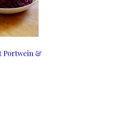
t Portwein &