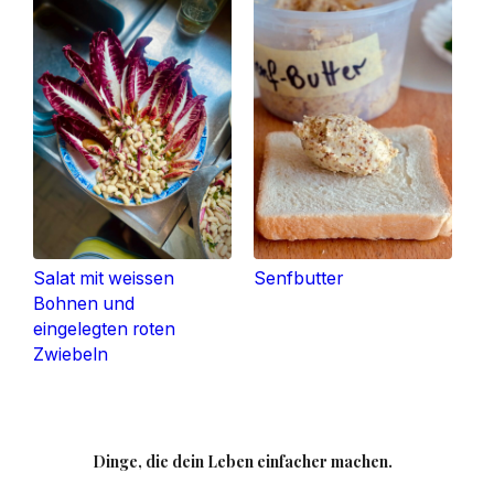
Salat mit weissen
Senfbutter
Bohnen und
eingelegten roten
Zwiebeln
Dinge, die dein Leben einfacher machen.