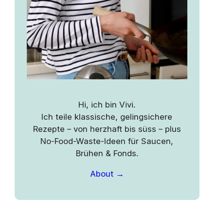
Hi, ich bin Vivi.
Ich teile klassische, gelingsichere
Rezepte – von herzhaft bis süss – plus
No-Food-Waste-Ideen für Saucen,
Brühen & Fonds.
About →