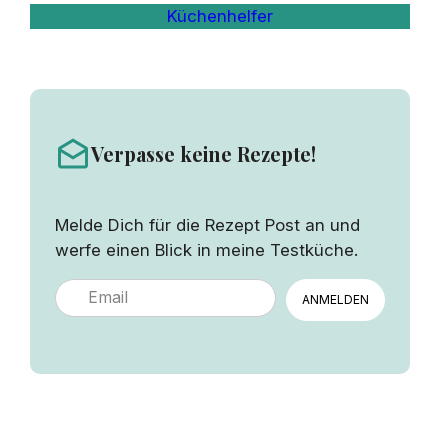
Küchenhelfer
Verpasse keine Rezepte!
Melde Dich für die Rezept Post an und
werfe einen Blick in meine Testküche.
ANMELDEN