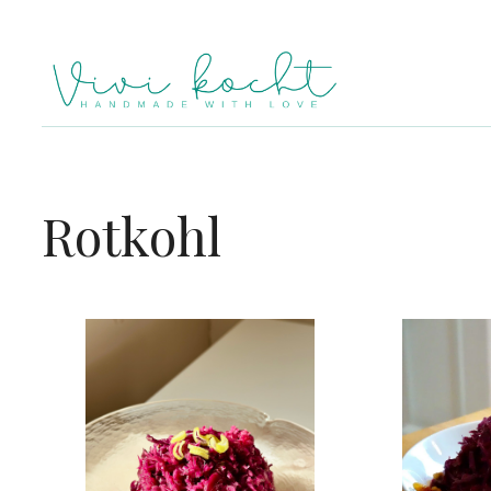
Rotkohl