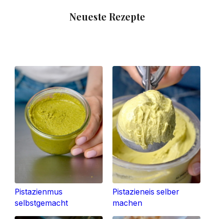
Neueste Rezepte
Pistazienmus
Pistazieneis selber
selbstgemacht
machen