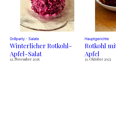
Grillparty
・
Salate
Hauptgerichte
Winterlicher Rotkohl-
Rotkohl mi
Apfel-Salat
Apfel
12. November 2025
31. Oktober 2023