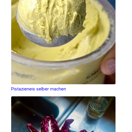
Pistazieneis selber machen