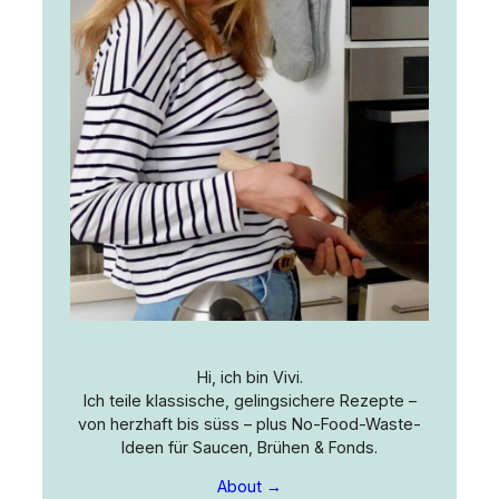
Hi, ich bin Vivi.
Ich teile klassische, gelingsichere Rezepte –
von herzhaft bis süss – plus No-Food-Waste-
Ideen für Saucen, Brühen & Fonds.
About →