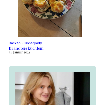
Backen
・
Dinnerparty
Brandteigküchlein
31. Januar 2021