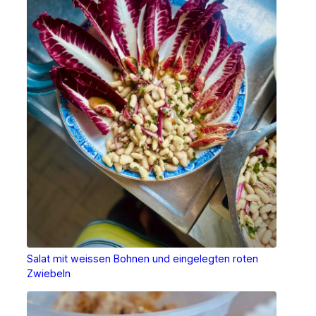
Salat mit weissen Bohnen und eingelegten roten
Zwiebeln