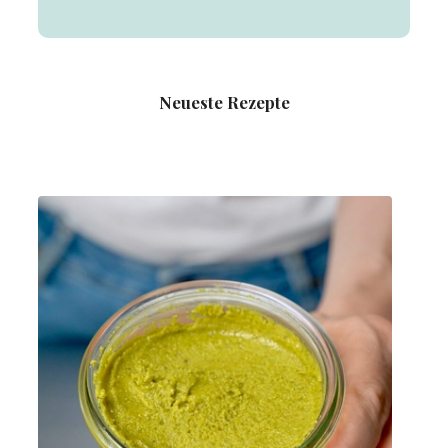
Neueste Rezepte