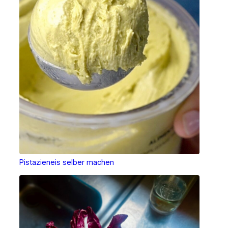
Pistazieneis selber machen