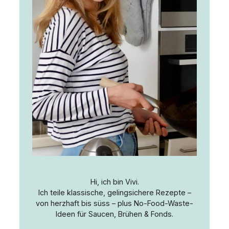
Hi, ich bin Vivi.
Ich teile klassische, gelingsichere Rezepte –
von herzhaft bis süss – plus No-Food-Waste-
Ideen für Saucen, Brühen & Fonds.