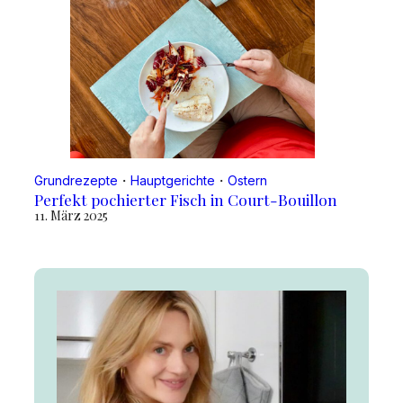
Grundrezepte
・
Hauptgerichte
・
Ostern
Perfekt pochierter Fisch in Court-Bouillon
11. März 2025