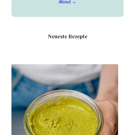
About →
Neueste Rezepte