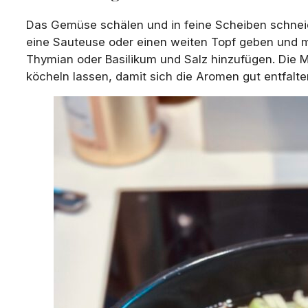
Das Gemüse schälen und in feine Scheiben schneid
eine Sauteuse oder einen weiten Topf geben und mi
Thymian oder Basilikum und Salz hinzufügen. Die
köcheln lassen, damit sich die Aromen gut entfalte