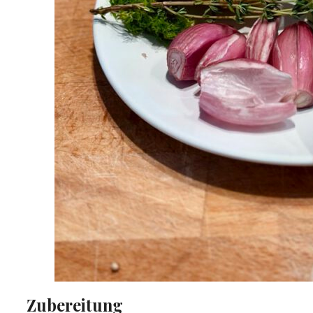
Zubereitung