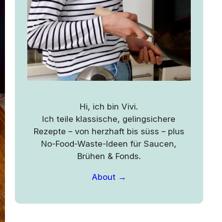
Hi, ich bin Vivi.
Ich teile klassische, gelingsichere
Rezepte – von herzhaft bis süss – plus
No-Food-Waste-Ideen für Saucen,
Brühen & Fonds.
About →