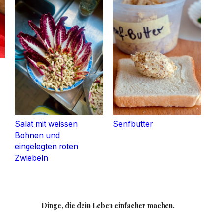
Salat mit weissen
Senfbutter
Bohnen und
eingelegten roten
Zwiebeln
Dinge, die dein Leben einfacher machen.