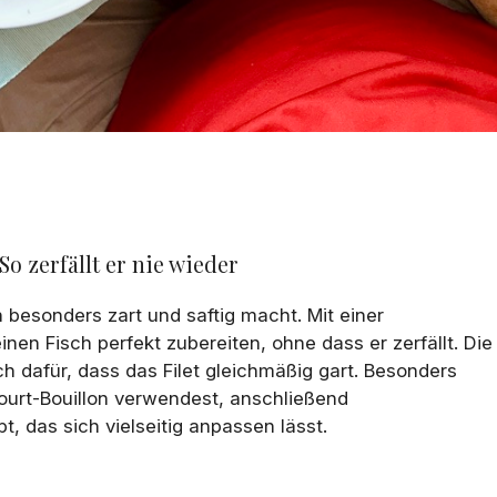
So zerfällt er nie wieder
n besonders zart und saftig macht. Mit einer
nen Fisch perfekt zubereiten, ohne dass er zerfällt. Die
h dafür, dass das Filet gleichmäßig gart. Besonders
ourt-Bouillon verwendest, anschließend
 das sich vielseitig anpassen lässt.