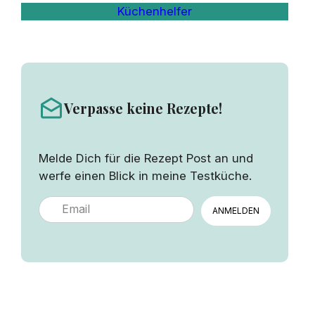
Küchenhelfer
Verpasse keine Rezepte!
Melde Dich für die Rezept Post an und
werfe einen Blick in meine Testküche.
ANMELDEN