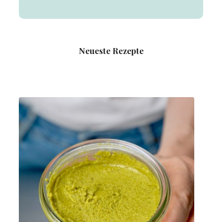
Neueste Rezepte