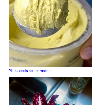
Pistazieneis selber machen