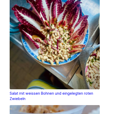
Salat mit weissen Bohnen und eingelegten roten
Zwiebeln