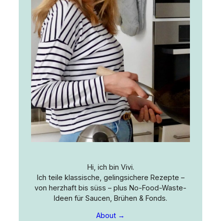
Hi, ich bin Vivi.
Ich teile klassische, gelingsichere Rezepte –
von herzhaft bis süss – plus No-Food-Waste-
Ideen für Saucen, Brühen & Fonds.
About →