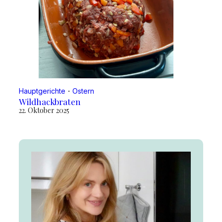
Hauptgerichte
・
Ostern
Wildhackbraten
22. Oktober 2025