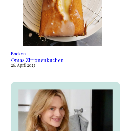
Backen
Omas Zitronenkuchen
26. April 2023