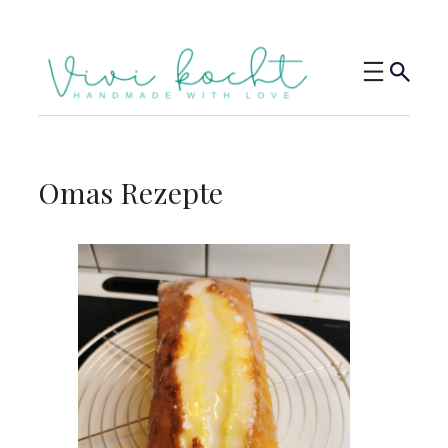
Omas Rezepte