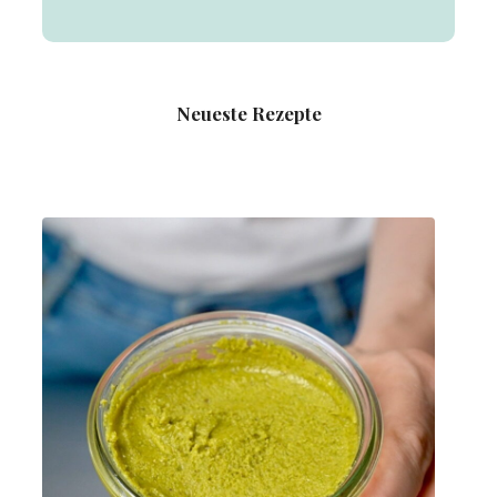
Neueste Rezepte