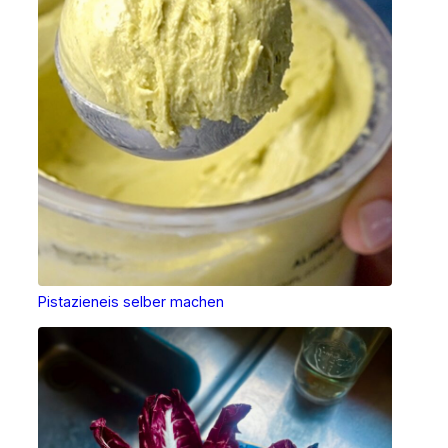
Pistazieneis selber machen