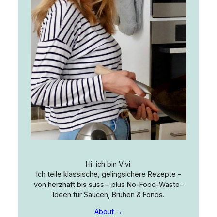
Hi, ich bin Vivi.
Ich teile klassische, gelingsichere Rezepte –
von herzhaft bis süss – plus No-Food-Waste-
Ideen für Saucen, Brühen & Fonds.
About →