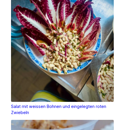
Salat mit weissen Bohnen und eingelegten roten
Zwiebeln