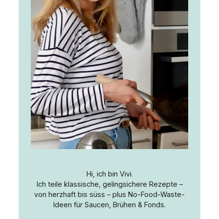
Hi, ich bin Vivi.
Ich teile klassische, gelingsichere Rezepte –
von herzhaft bis süss – plus No-Food-Waste-
Ideen für Saucen, Brühen & Fonds.