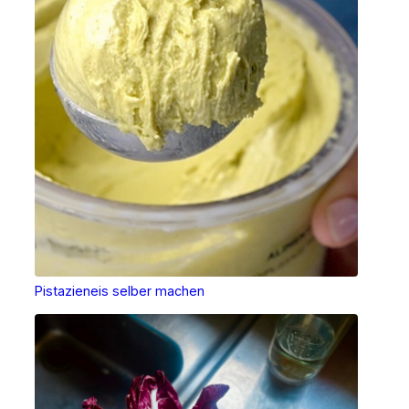
Pistazieneis selber machen