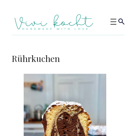
Rührkuchen