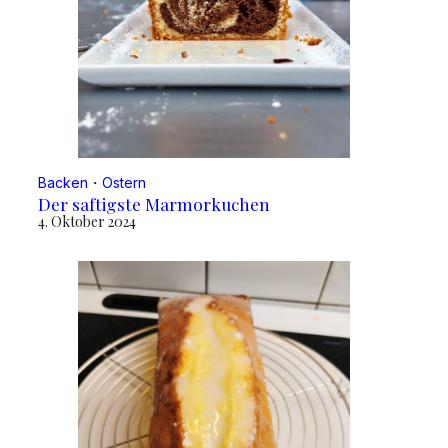
Backen
・
Ostern
Der saftigste Marmorkuchen
4. Oktober 2024