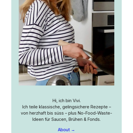
Hi, ich bin Vivi.
Ich teile klassische, gelingsichere Rezepte –
von herzhaft bis süss – plus No-Food-Waste-
Ideen für Saucen, Brühen & Fonds.
About →