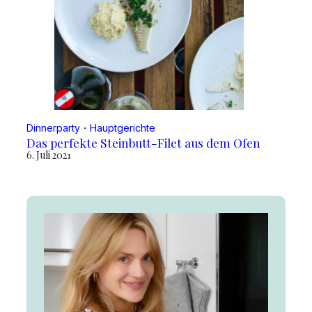
Dinnerparty
・
Hauptgerichte
Das perfekte Steinbutt-Filet aus dem Ofen
6. Juli 2021