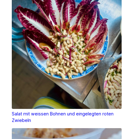
Salat mit weissen Bohnen und eingelegten roten
Zwiebeln