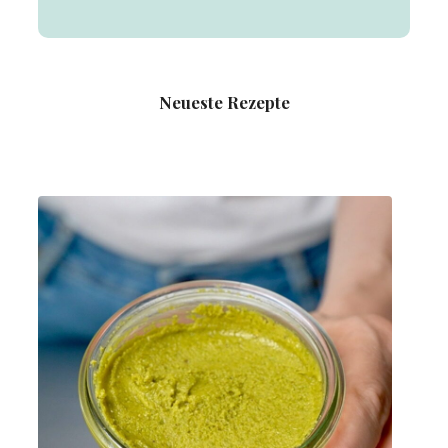
Neueste Rezepte