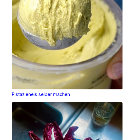
Pistazieneis selber machen