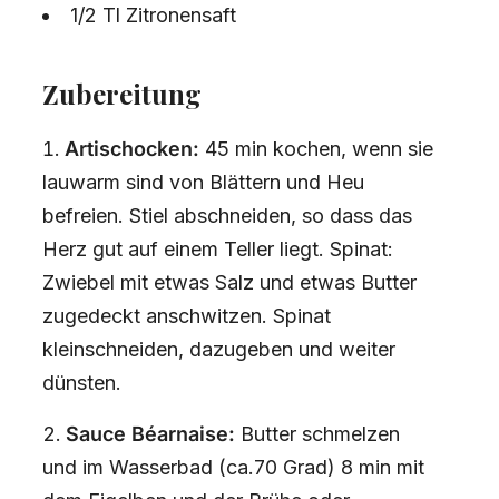
1/2 Tl Zitronensaft
Zubereitung
Artischocken:
45 min kochen, wenn sie
lauwarm sind von Blättern und Heu
befreien. Stiel abschneiden, so dass das
Herz gut auf einem Teller liegt. Spinat:
Zwiebel mit etwas Salz und etwas Butter
zugedeckt anschwitzen. Spinat
kleinschneiden, dazugeben und weiter
dünsten.
Sauce Béarnaise:
Butter schmelzen
und im Wasserbad (ca.70 Grad) 8 min mit