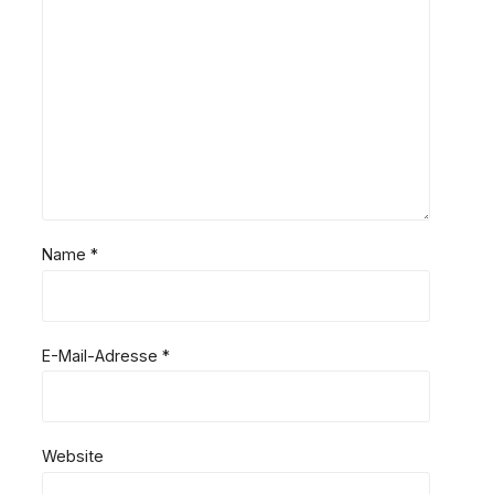
Name
*
E-Mail-Adresse
*
Website