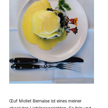
Œuf Mollet Bernaise ist eines meiner