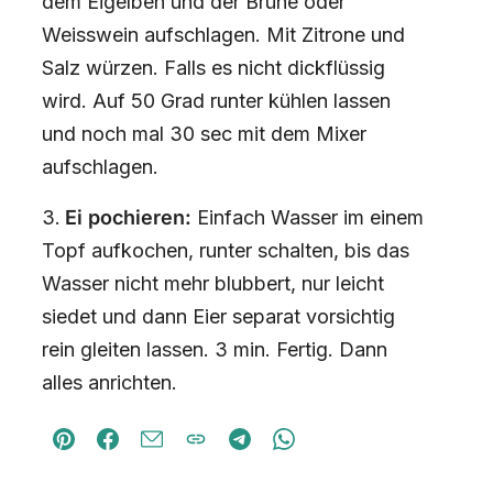
dem Eigelben und der Brühe oder
Weisswein aufschlagen. Mit Zitrone und
Salz würzen. Falls es nicht dickflüssig
wird. Auf 50 Grad runter kühlen lassen
und noch mal 30 sec mit dem Mixer
aufschlagen.
Ei pochieren:
Einfach Wasser im einem
Topf aufkochen, runter schalten, bis das
Wasser nicht mehr blubbert, nur leicht
siedet und dann Eier separat vorsichtig
rein gleiten lassen. 3 min. Fertig. Dann
alles anrichten.