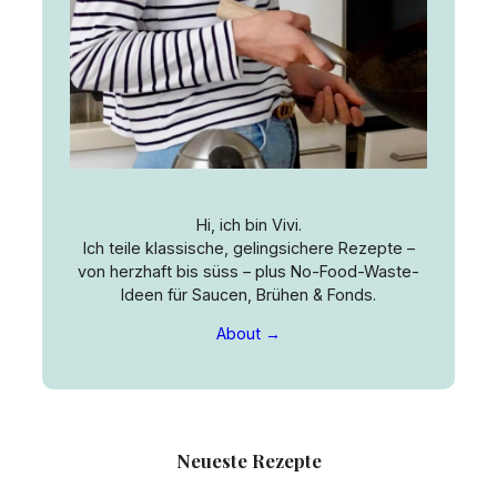
Hi, ich bin Vivi.
Ich teile klassische, gelingsichere Rezepte –
von herzhaft bis süss – plus No-Food-Waste-
Ideen für Saucen, Brühen & Fonds.
About →
Neueste Rezepte