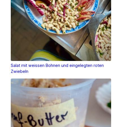
Salat mit weissen Bohnen und eingelegten roten
Zwiebeln