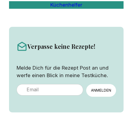
Küchenhelfer
Verpasse keine Rezepte!
Melde Dich für die Rezept Post an und
werfe einen Blick in meine Testküche.
ANMELDEN