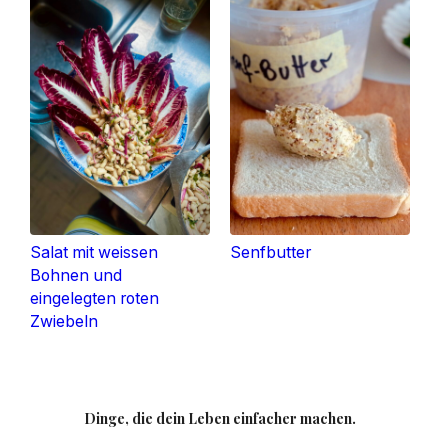
Salat mit weissen
Senfbutter
Bohnen und
eingelegten roten
Zwiebeln
Dinge, die dein Leben einfacher machen.