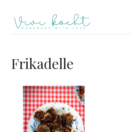
Frikadelle