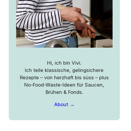
Hi, ich bin Vivi.
Ich teile klassische, gelingsichere
Rezepte – von herzhaft bis süss – plus
No-Food-Waste-Ideen für Saucen,
Brühen & Fonds.
About →