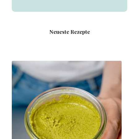
Neueste Rezepte