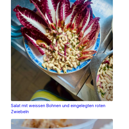
Salat mit weissen Bohnen und eingelegten roten
Zwiebeln