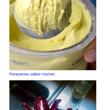
Pistazieneis selber machen