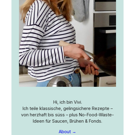
Hi, ich bin Vivi.
Ich teile klassische, gelingsichere Rezepte –
von herzhaft bis süss – plus No-Food-Waste-
Ideen für Saucen, Brühen & Fonds.
About →