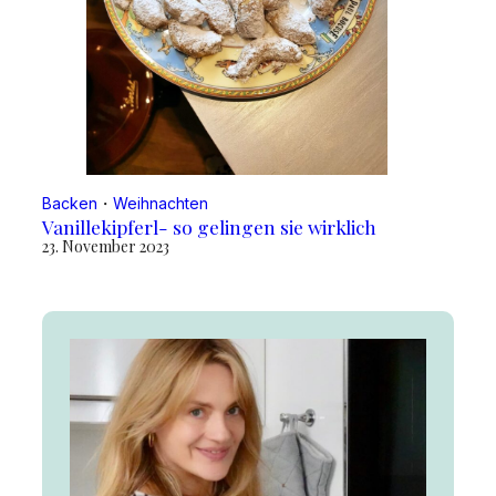
Backen
・
Weihnachten
Vanillekipferl- so gelingen sie wirklich
23. November 2023