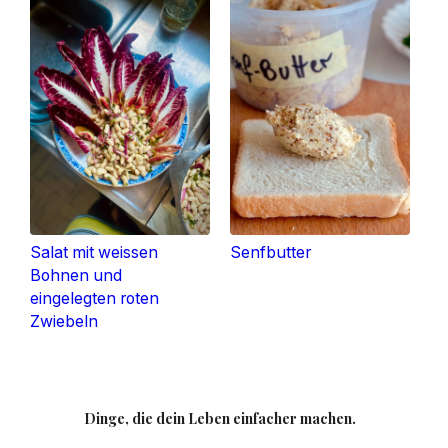
Salat mit weissen
Senfbutter
Bohnen und
eingelegten roten
Zwiebeln
Dinge, die dein Leben einfacher machen.