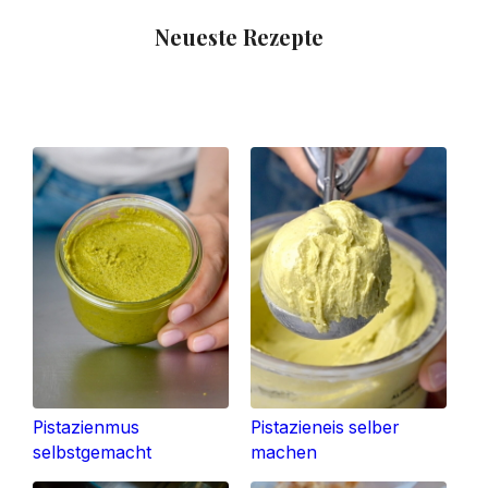
Neueste Rezepte
Pistazienmus
Pistazieneis selber
selbstgemacht
machen