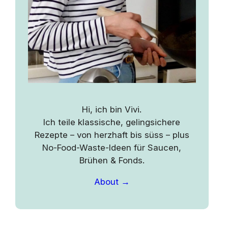
Hi, ich bin Vivi.
Ich teile klassische, gelingsichere
Rezepte – von herzhaft bis süss – plus
No-Food-Waste-Ideen für Saucen,
Brühen & Fonds.
About →