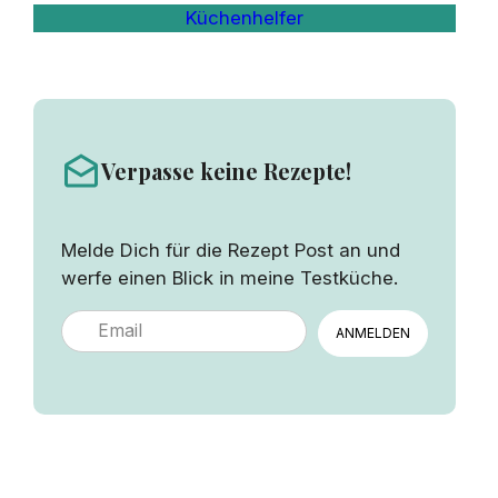
Küchenhelfer
Verpasse keine Rezepte!
Melde Dich für die Rezept Post an und
werfe einen Blick in meine Testküche.
ANMELDEN