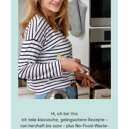
Hi, ich bin Vivi.
Ich teile klassische, gelingsichere Rezepte –
von herzhaft bis süss – plus No-Food-Waste-