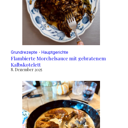
Grundrezepte
・
Hauptgerichte
Flambierte Morchelsauce mit gebratenem
Kalbskotelett
8. Dezember 2025