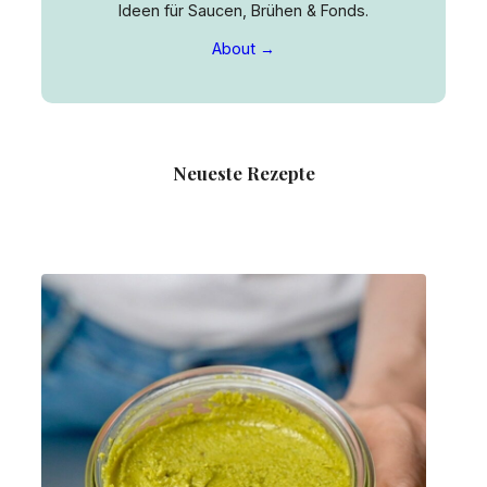
Ideen für Saucen, Brühen & Fonds.
About →
Neueste Rezepte