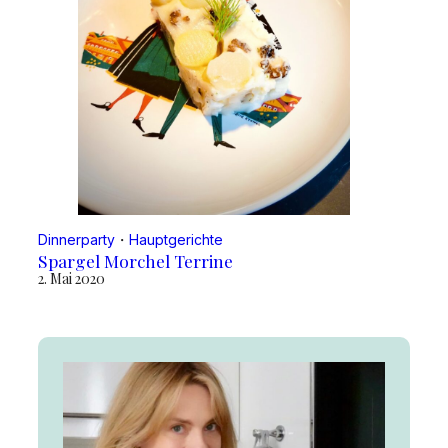
Dinnerparty
・
Hauptgerichte
Spargel Morchel Terrine
2. Mai 2020