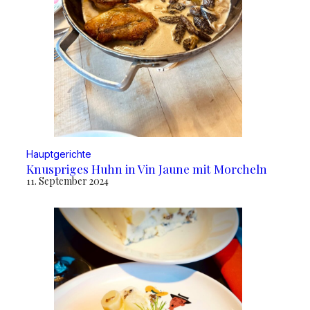
Hauptgerichte
Knuspriges Huhn in Vin Jaune mit Morcheln
11. September 2024