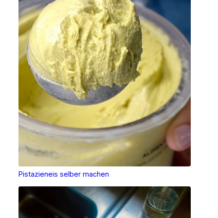
Pistazieneis selber machen