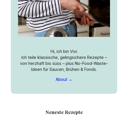
Hi, ich bin Vivi.
Ich teile klassische, gelingsichere Rezepte –
von herzhaft bis süss – plus No-Food-Waste-
Ideen für Saucen, Brühen & Fonds.
About →
Neueste Rezepte