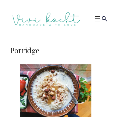
Porridge