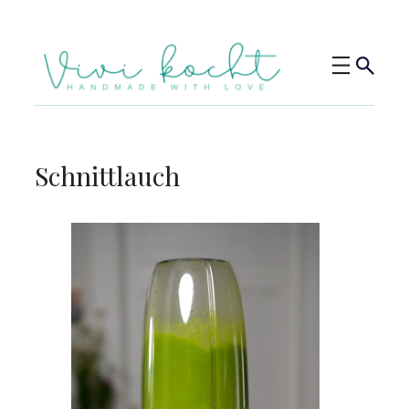
Schnittlauch