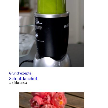
Grundrezepte
Schnittlauchöl
20. Mai 2024