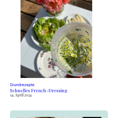
Grundrezepte
Schnelles French-Dressing
14. April 2024