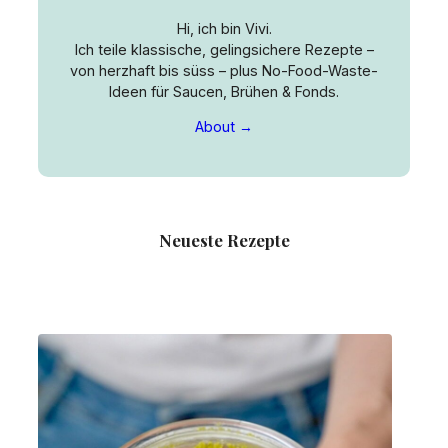
Hi, ich bin Vivi.
Ich teile klassische, gelingsichere Rezepte –
von herzhaft bis süss – plus No-Food-Waste-
Ideen für Saucen, Brühen & Fonds.
About →
Neueste Rezepte