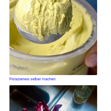
Pistazieneis selber machen