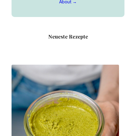
About →
Neueste Rezepte