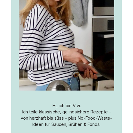
Hi, ich bin Vivi.
Ich teile klassische, gelingsichere Rezepte –
von herzhaft bis süss – plus No-Food-Waste-
Ideen für Saucen, Brühen & Fonds.