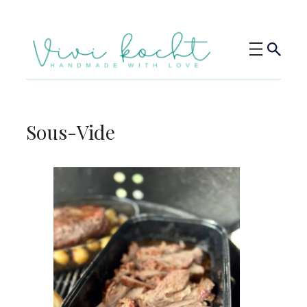
Sous-Vide