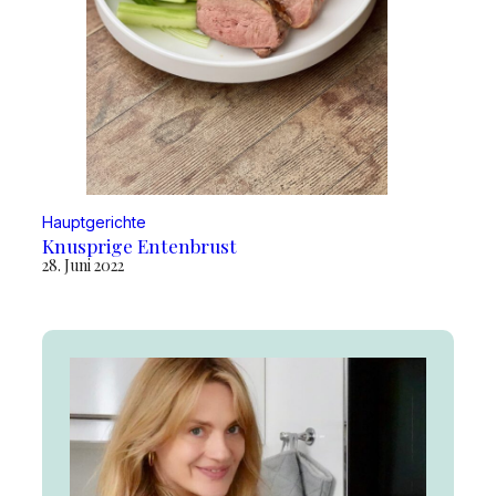
Hauptgerichte
Knusprige Entenbrust
28. Juni 2022