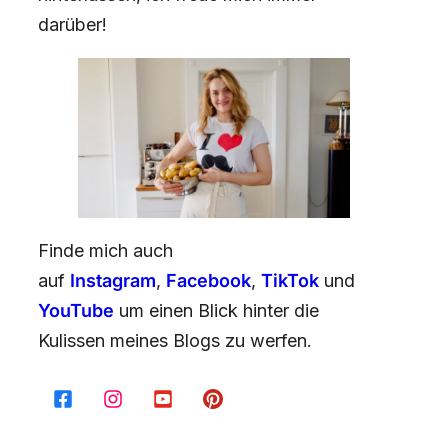
darüber!
Finde mich auch
auf
Instagram
,
Facebook
,
TikTok
und
YouTube
um einen Blick hinter die
Kulissen meines Blogs zu werfen.