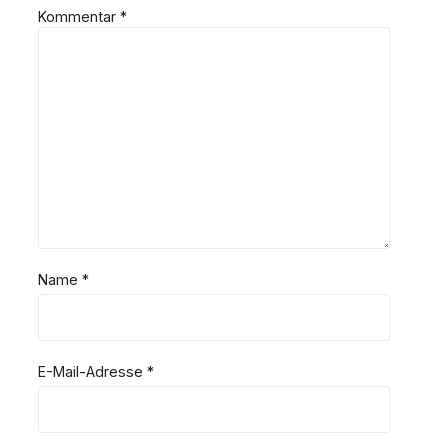
Kommentar
*
Name
*
E-Mail-Adresse
*