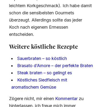
leichtem Korkgeschmack). Ich habe damit
schon die sensibelsten Gourmets
überzeugt. Allerdings sollte das jeder
Koch nach eigenem Ermessen
entscheiden.
Weitere köstliche Rezepte
Sauerbraten – so köstlich
Brasato d’Amore – der perfekte Braten
Steak braten – so gelingt es
Köstliches Siedfleisch mit
aromatischem Gemüse
Zögere nicht, mir einen
Kommentar
zu
hinterlassen, ich freue mich immer