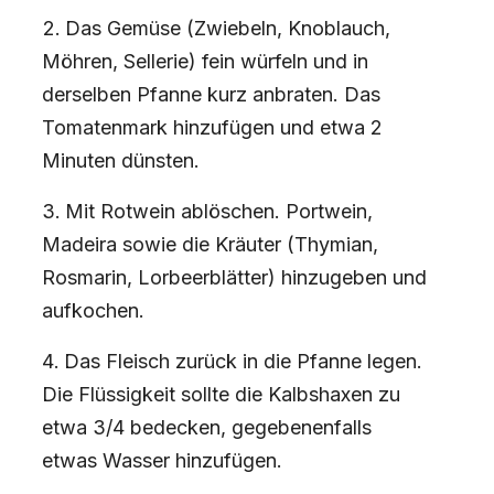
Das Gemüse (Zwiebeln, Knoblauch,
Möhren, Sellerie) fein würfeln und in
derselben Pfanne kurz anbraten. Das
Tomatenmark hinzufügen und etwa 2
Minuten dünsten.
Mit Rotwein ablöschen. Portwein,
Madeira sowie die Kräuter (Thymian,
Rosmarin, Lorbeerblätter) hinzugeben und
aufkochen.
Das Fleisch zurück in die Pfanne legen.
Die Flüssigkeit sollte die Kalbshaxen zu
etwa 3/4 bedecken, gegebenenfalls
etwas Wasser hinzufügen.