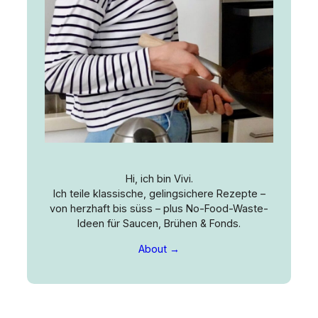
Hi, ich bin Vivi.
Ich teile klassische, gelingsichere Rezepte –
von herzhaft bis süss – plus No-Food-Waste-
Ideen für Saucen, Brühen & Fonds.
About →