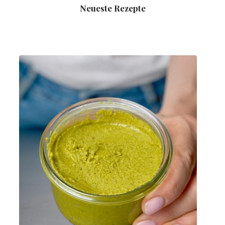
Neueste Rezepte