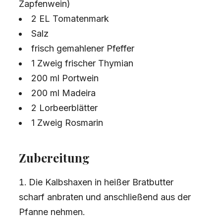
Zapfenwein)
2 EL Tomatenmark
Salz
frisch gemahlener Pfeffer
1 Zweig frischer Thymian
200 ml Portwein
200 ml Madeira
2 Lorbeerblätter
1 Zweig Rosmarin
Zubereitung
Die Kalbshaxen in heißer Bratbutter
scharf anbraten und anschließend aus der
Pfanne nehmen.