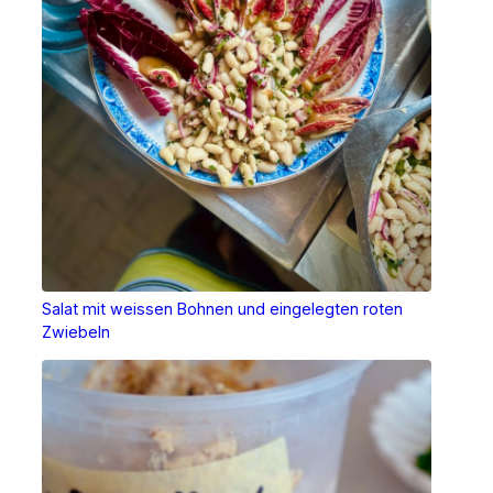
Salat mit weissen Bohnen und eingelegten roten
Zwiebeln