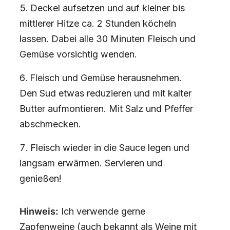
Deckel aufsetzen und auf kleiner bis
mittlerer Hitze ca. 2 Stunden köcheln
lassen. Dabei alle 30 Minuten Fleisch und
Gemüse vorsichtig wenden.
Fleisch und Gemüse herausnehmen.
Den Sud etwas reduzieren und mit kalter
Butter aufmontieren. Mit Salz und Pfeffer
abschmecken.
Fleisch wieder in die Sauce legen und
langsam erwärmen. Servieren und
genießen!
Hinweis:
Ich verwende gerne
Zapfenweine (auch bekannt als Weine mit