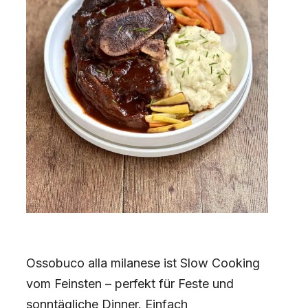
Ossobuco alla milanese ist Slow Cooking
vom Feinsten – perfekt für Feste und
sonntägliche Dinner. Einfach