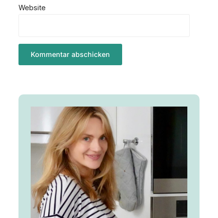
Website