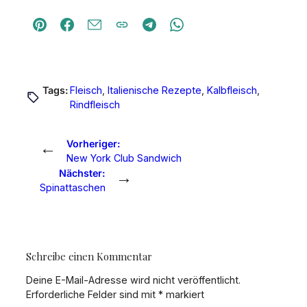
Tags:
Fleisch
, 
Italienische Rezepte
, 
Kalbfleisch
, 
Rindfleisch
←
Vorheriger:
New York Club Sandwich
→
Nächster:
Spinattaschen
Schreibe einen Kommentar
Deine E-Mail-Adresse wird nicht veröffentlicht.
Erforderliche Felder sind mit
*
markiert