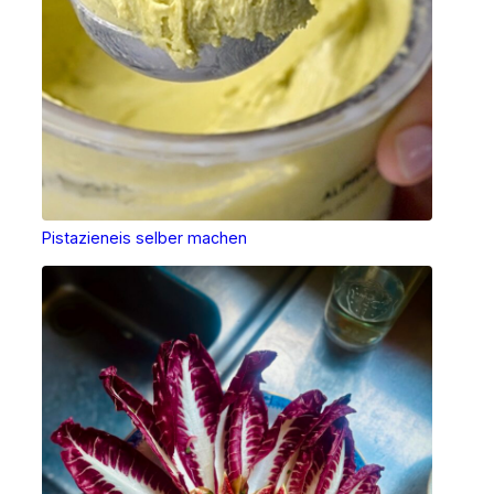
Pistazieneis selber machen