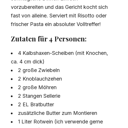
vorzubereiten und das Gericht kocht sich
fast von alleine. Serviert mit Risotto oder
frischer Pasta ein absoluter Volltreffer!
Zutaten für 4 Personen:
4 Kalbshaxen-Scheiben (mit Knochen,
ca. 4 cm dick)
2 große Zwiebeln
2 Knoblauchzehen
2 große Möhren
2 Stangen Sellerie
2 EL Bratbutter
zusätzliche Butter zum Montieren
1 Liter Rotwein (ich verwende gerne