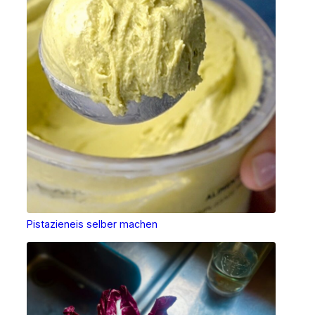
Pistazieneis selber machen