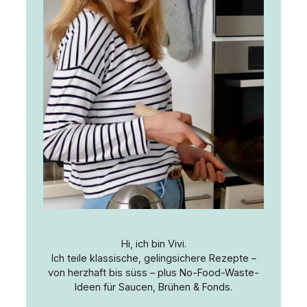
Hi, ich bin Vivi.
Ich teile klassische, gelingsichere Rezepte –
von herzhaft bis süss – plus No-Food-Waste-
Ideen für Saucen, Brühen & Fonds.