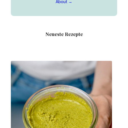
About →
Neueste Rezepte