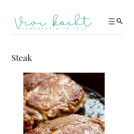
Steak