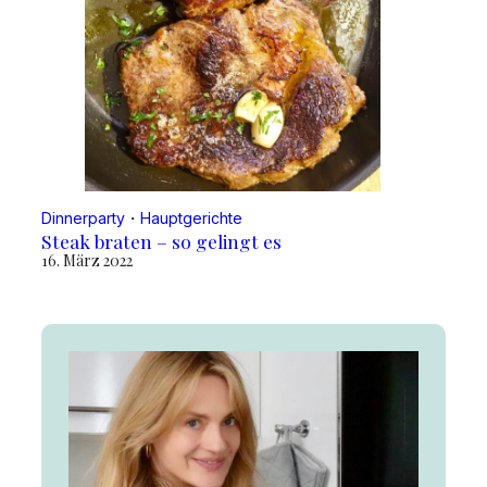
Dinnerparty
・
Hauptgerichte
Steak braten – so gelingt es
16. März 2022