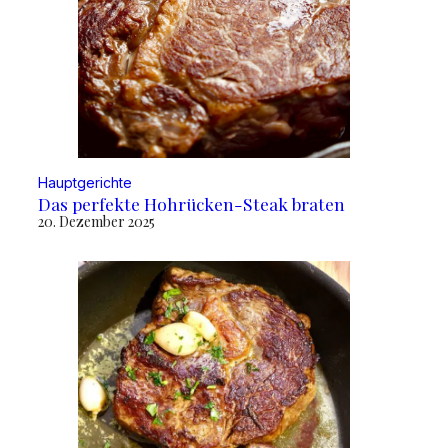
Hauptgerichte
Das perfekte Hohrücken-Steak braten
20. Dezember 2025