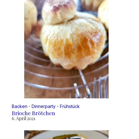
Backen
・
Dinnerparty
・
Frühstück
Brioche Brötchen
6. April 2021