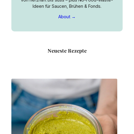
Ideen für Saucen, Brühen & Fonds.
About →
Neueste Rezepte