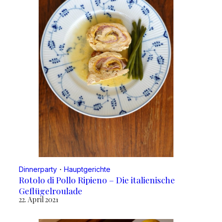
Dinnerparty
・
Hauptgerichte
Rotolo di Pollo Ripieno – Die italienische
Geflügelroulade
22. April 2021