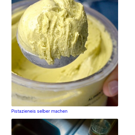
Pistazieneis selber machen