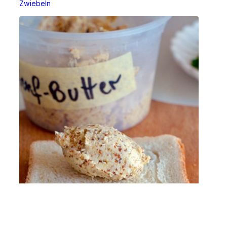
Zwiebeln