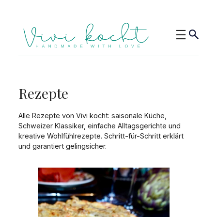
Rezepte
Alle Rezepte von Vivi kocht: saisonale Küche,
Schweizer Klassiker, einfache Alltagsgerichte und
kreative Wohlfühlrezepte. Schritt-für-Schritt erklärt
und garantiert gelingsicher.