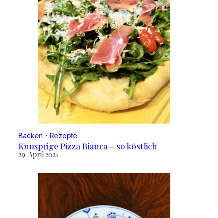
Backen
・
Rezepte
Knusprige Pizza Bianca – so köstlich
29. April 2021