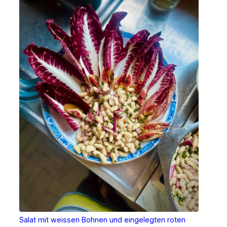
Salat mit weissen Bohnen und eingelegten roten