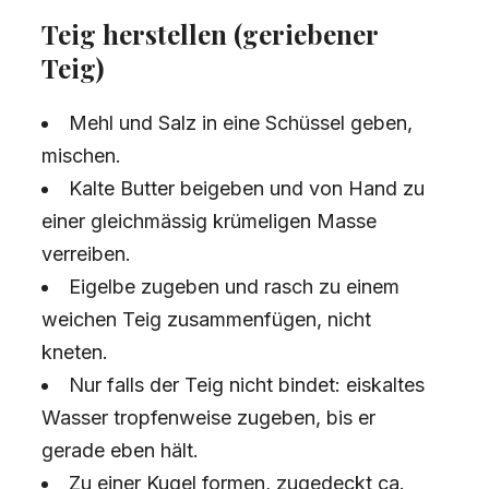
Teig herstellen (geriebener
Teig)
Mehl und Salz in eine Schüssel geben,
mischen.
Kalte Butter beigeben und von Hand zu
einer gleichmässig krümeligen Masse
verreiben.
Eigelbe zugeben und rasch zu einem
weichen Teig zusammenfügen, nicht
kneten.
Nur falls der Teig nicht bindet: eiskaltes
Wasser tropfenweise zugeben, bis er
gerade eben hält.
Zu einer Kugel formen, zugedeckt ca.