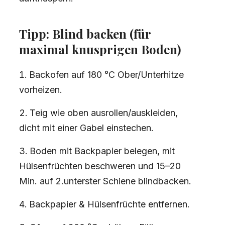
Tipp: Blind backen (für
maximal knusprigen Boden)
Backofen auf 180 °C Ober/Unterhitze
vorheizen.
Teig wie oben ausrollen/auskleiden,
dicht mit einer Gabel einstechen.
Boden mit Backpapier belegen, mit
Hülsenfrüchten beschweren und 15–20
Min. auf 2.unterster Schiene blindbacken.
Backpapier & Hülsenfrüchte entfernen.