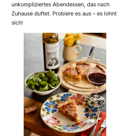
unkompliziertes Abendessen, das nach
Zuhause duftet. Probiere es aus – es lohnt
sich!