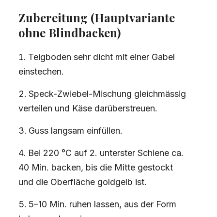
Zubereitung
(Hauptvariante
ohne Blindbacken)
Teigboden sehr dicht mit einer Gabel
einstechen.
Speck-Zwiebel-Mischung gleichmässig
verteilen und Käse darüberstreuen.
Guss langsam einfüllen.
Bei 220 °C auf 2. unterster Schiene ca.
40 Min. backen, bis die Mitte gestockt
und die Oberfläche goldgelb ist.
5–10 Min. ruhen lassen, aus der Form