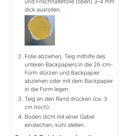
und Frischhaltefolie (oben) 3–4 mm
dick ausrollen.
Folie abziehen, Teig mithilfe des
unteren Backpapiers in die 26-cm-
Form stürzen und Backpapier
abziehen oder mit dem Backpapier
in die Form legen.
Teig an den Rand drücken (ca. 3
cm hoch).
Boden dicht mit einer Gabel
einstechen; kühl stellen.