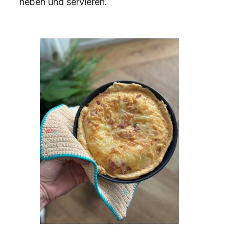
heben und servieren.