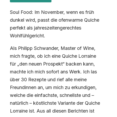
Soul Food: Im November, wenn es früh
dunkel wird, passt die ofenwarme Quiche
perfekt als jahreszeitengerechtes
Wohlfühlgericht.
Als Philipp Schwander, Master of Wine,
mich fragte, ob ich eine Quiche Lorraine
für „den neuen Prospekt“ backen kann,
machte ich mich sofort ans Werk. Ich las
über 30 Rezepte und rief alle meine
Freundinnen an, um mich zu erkundigen,
welche die einfachste, schnellste und –
natürlich – köstlichste Variante der Quiche
Lorraine ist. Aus all diesen Berichten ist