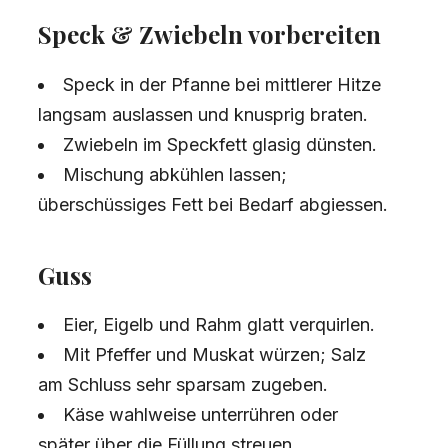
Speck & Zwiebeln vorbereiten
Speck in der Pfanne bei mittlerer Hitze
langsam auslassen und knusprig braten.
Zwiebeln im Speckfett glasig dünsten.
Mischung abkühlen lassen;
überschüssiges Fett bei Bedarf abgiessen.
Guss
Eier, Eigelb und Rahm glatt verquirlen.
Mit Pfeffer und Muskat würzen; Salz
am Schluss sehr sparsam zugeben.
Käse wahlweise unterrühren oder
später über die Füllung streuen.