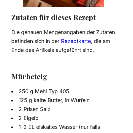
Zutaten für dieses Rezept
Die genauen Mengenangaben der Zutaten
befinden sich in der
Rezeptkarte
, die am
Ende des Artikels aufgeführt sind.
Mürbeteig
250 g Mehl Typ 405
125 g
kalte
Butter, in Würfeln
2 Prisen Salz
2 Eigelb
1–2 EL eiskaltes Wasser (nur falls