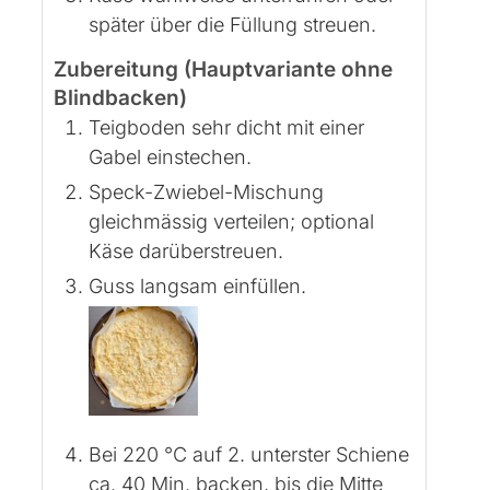
später über die Füllung streuen.
Zubereitung (Hauptvariante ohne
Blindbacken)
Teigboden sehr dicht mit einer
Gabel einstechen.
Speck-Zwiebel-Mischung
gleichmässig verteilen; optional
Käse darüberstreuen.
Guss langsam einfüllen.
Bei 220 °C auf 2. unterster Schiene
ca. 40 Min. backen, bis die Mitte