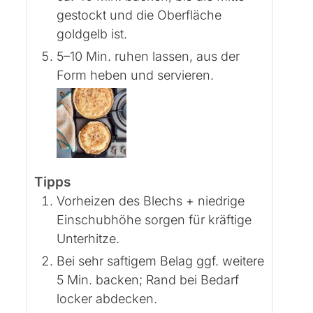
gestockt und die Oberfläche
goldgelb ist.
5–10 Min. ruhen lassen, aus der
Form heben und servieren.
Tipps
Vorheizen des Blechs + niedrige
Einschubhöhe sorgen für kräftige
Unterhitze.
Bei sehr saftigem Belag ggf. weitere
5 Min. backen; Rand bei Bedarf
locker abdecken.