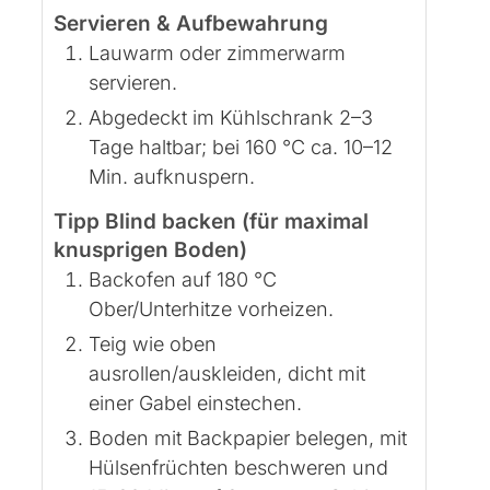
Servieren & Aufbewahrung
Lauwarm oder zimmerwarm
servieren.
Abgedeckt im Kühlschrank 2–3
Tage haltbar; bei 160 °C ca. 10–12
Min. aufknuspern.
Tipp Blind backen (für maximal
knusprigen Boden)
Backofen auf 180 °C
Ober/Unterhitze vorheizen.
Teig wie oben
ausrollen/auskleiden, dicht mit
einer Gabel einstechen.
Boden mit Backpapier belegen, mit
Hülsenfrüchten beschweren und