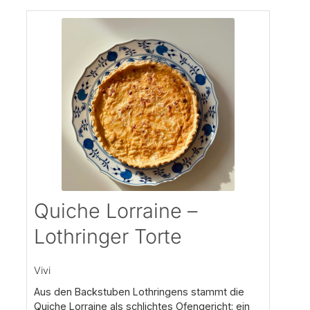
Quiche Lorraine –
Lothringer Torte
Vivi
Aus den Backstuben Lothringens stammt die
Quiche Lorraine als schlichtes Ofengericht: ein