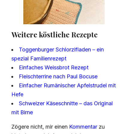
Weitere köstliche Rezepte
Toggenburger Schlorzifladen – ein
spezial Familienrezept
Einfaches Weissbrot Rezept
Fleischterrine nach Paul Bocuse
Einfacher Rumänischer Apfelstrudel mit
Hefe
Schweizer Käseschnitte – das Original
mit Birne
Zögere nicht, mir einen
Kommentar
zu