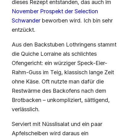
dieses Rezept entstanden, das auch im
November Prospekt der Selection
Schwander
beworben wird. Ich bin sehr
entzückt.
Aus den Backstuben Lothringens stammt
die Quiche Lorraine als schlichtes
Ofengericht: ein würziger Speck-Eier-
Rahm-Guss im Teig, klassisch lange Zeit
ohne Käse. Oft nutzte man dafür die
Restwärme des Backofens nach dem
Brotbacken – unkompliziert, sättigend,
verlässlich.
Serviert mit Nüsslisalat und ein paar
Apfelscheiben wird daraus ein