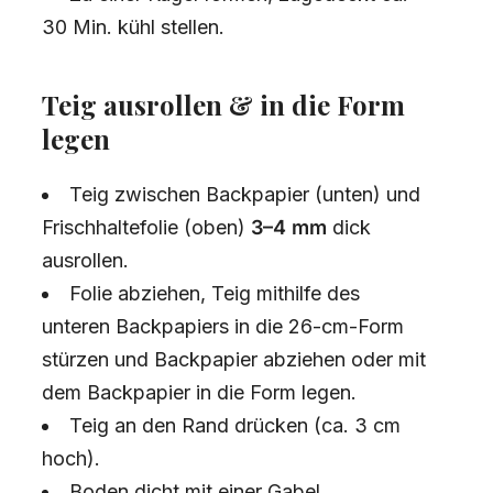
30 Min. kühl stellen.
Teig ausrollen & in die Form
legen
Teig zwischen Backpapier (unten) und
Frischhaltefolie (oben)
3–4 mm
dick
ausrollen.
Folie abziehen, Teig mithilfe des
unteren Backpapiers in die 26-cm-Form
stürzen und Backpapier abziehen oder mit
dem Backpapier in die Form legen.
Teig an den Rand drücken (ca. 3 cm
hoch).
Boden dicht mit einer Gabel