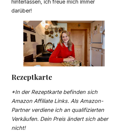
hinterlassen, ich freue mich immer
darüber!
Rezeptkarte
*In der Rezeptkarte befinden sich
Amazon Affiliate Links. Als Amazon-
Partner verdiene ich an qualifizierten
Verkäufen. Dein Preis ändert sich aber
nicht!