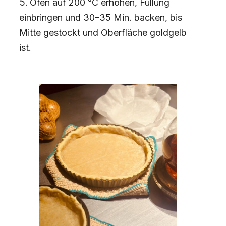
Ofen auf 200 °C erhöhen, Füllung
einbringen und 30–35 Min. backen, bis
Mitte gestockt und Oberfläche goldgelb
ist.