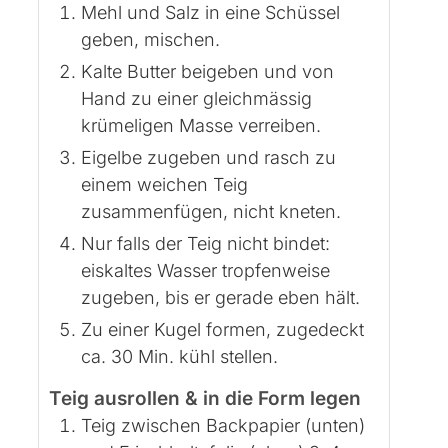
Mehl und Salz in eine Schüssel
geben, mischen.
Kalte Butter beigeben und von
Hand zu einer gleichmässig
krümeligen Masse verreiben.
Eigelbe zugeben und rasch zu
einem weichen Teig
zusammenfügen, nicht kneten.
Nur falls der Teig nicht bindet:
eiskaltes Wasser tropfenweise
zugeben, bis er gerade eben hält.
Zu einer Kugel formen, zugedeckt
ca. 30 Min. kühl stellen.
Teig ausrollen & in die Form legen
Teig zwischen Backpapier (unten)