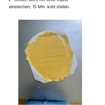
einstechen; 15 Min. kühl stellen.