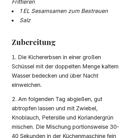
Frittieren
1 EL Sesamsamen zum Bestreuen
Salz
Zubereitung
Die Kichererbsen in einer großen
Schüssel mit der doppelten Menge kaltem
Wasser bedecken und über Nacht
einweichen.
Am folgenden Tag abgießen, gut
abtropfen lassen und mit Zwiebel,
Knoblauch, Petersilie und Koriandergrün
mischen. Die Mischung portionsweise 30-
40 Sekunden in der Küchenmaschine fein