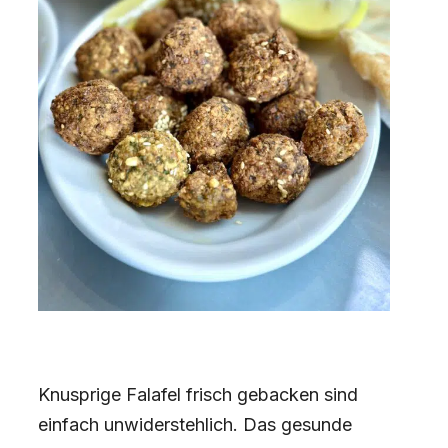
Knusprige Falafel frisch gebacken sind
einfach unwiderstehlich. Das gesunde