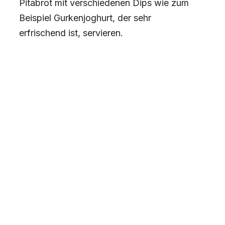
Pitabrot mit verschiedenen Dips wie zum
Beispiel Gurkenjoghurt, der sehr
erfrischend ist, servieren.