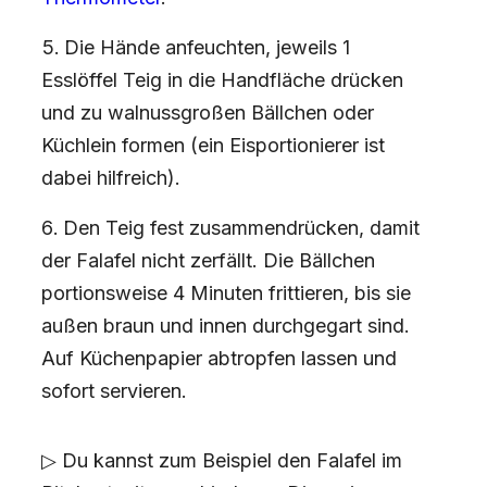
Die Hände anfeuchten, jeweils 1
Esslöffel Teig in die Handfläche drücken
und zu walnussgroßen Bällchen oder
Küchlein formen (ein Eisportionierer ist
dabei hilfreich).
Den Teig fest zusammendrücken, damit
der Falafel nicht zerfällt. Die Bällchen
portionsweise 4 Minuten frittieren, bis sie
außen braun und innen durchgegart sind.
Auf Küchenpapier abtropfen lassen und
sofort servieren.
▷ Du kannst zum Beispiel den Falafel im