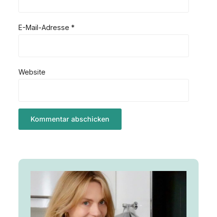
E-Mail-Adresse
*
Website