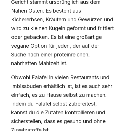
Gericht stammt ursprünglich aus dem
Nahen Osten. Es besteht aus
Kichererbsen, Kräutern und Gewürzen und
wird zu kleinen Kugeln geformt und frittiert
oder gebacken. Es ist eine großartige
vegane Option für jeden, der auf der
Suche nach einer proteinreichen,
nahrhaften Mahlzeit ist.
Obwohl Falafel in vielen Restaurants und
Imbissbuden erhältlich ist, ist es auch sehr
einfach, es zu Hause selbst zu machen.
Indem du Falafel selbst zubereitest,
kannst du die Zutaten kontrollieren und
sicherstellen, dass es gesund und ohne
Zusatzstoffe ist.