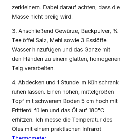
zerkleinern. Dabei darauf achten, dass die
Masse nicht breiig wird.
Anschließend Gewürze, Backpulver, ¾
Teelöffel Salz, Mehl sowie 3 Esslöffel
Wasser hinzufügen und das Ganze mit
den Händen zu einem glatten, homogenen
Teig verarbeiten.
Abdecken und 1 Stunde im Kühlschrank
ruhen lassen. Einen hohen, mittelgroßen
Topf mit schwerem Boden 5 cm hoch mit
Frittieröl füllen und das Öl auf 180°C
erhitzen. Ich messe die Temperatur des
Öles mit einem praktischen Infrarot
Thermometer
.