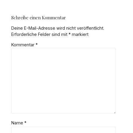
Schreibe einen Kommentar
Deine E-Mail-Adresse wird nicht veröffentlicht.
Erforderliche Felder sind mit
*
markiert
Kommentar
*
Name
*