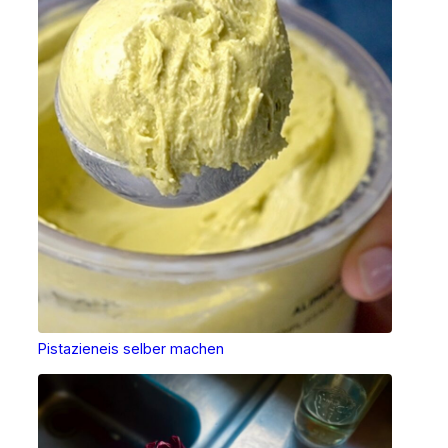
Pistazieneis selber machen