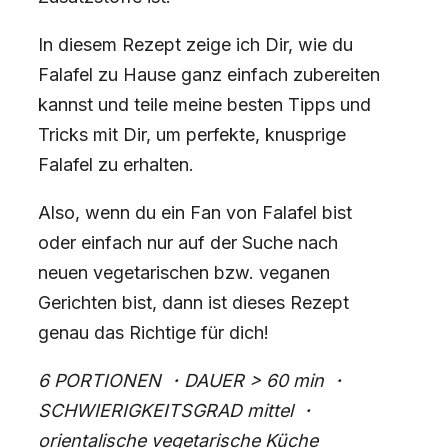
In diesem Rezept zeige ich Dir, wie du
Falafel zu Hause ganz einfach zubereiten
kannst und teile meine besten Tipps und
Tricks mit Dir, um perfekte, knusprige
Falafel zu erhalten.
Also, wenn du ein Fan von Falafel bist
oder einfach nur auf der Suche nach
neuen vegetarischen bzw. veganen
Gerichten bist, dann ist dieses Rezept
genau das Richtige für dich!
6 PORTIONEN
・
DAUER > 60 min
・
SCHWIERIGKEITSGRAD mittel
・
orientalische vegetarische Küche