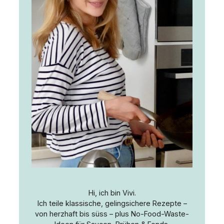
Hi, ich bin Vivi.
Ich teile klassische, gelingsichere Rezepte –
von herzhaft bis süss – plus No-Food-Waste-