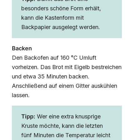
besonders schöne Form erhält,
kann die Kastenform mit
Backpapier ausgelegt werden.
Backen
Den Backofen auf 160 °C Umluft
vorheizen. Das Brot mit Eigelb bestreichen
und etwa 35 Minuten backen.
Anschließend auf einem Gitter auskühlen
lassen.
Tipp:
Wer eine extra knusprige
Kruste möchte, kann die letzten
fünf Minuten die Temperatur leicht