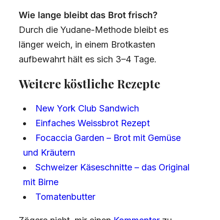
Wie lange bleibt das Brot frisch?
Durch die Yudane-Methode bleibt es
länger weich, in einem Brotkasten
aufbewahrt hält es sich 3–4 Tage.
Weitere köstliche Rezepte
New York Club Sandwich
Einfaches Weissbrot Rezept
Focaccia Garden – Brot mit Gemüse
und Kräutern
Schweizer Käseschnitte – das Original
mit Birne
Tomatenbutter