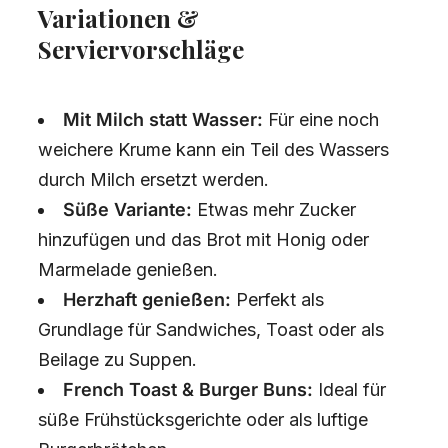
Variationen &
Serviervorschläge
Mit Milch statt Wasser:
Für eine noch
weichere Krume kann ein Teil des Wassers
durch Milch ersetzt werden.
Süße Variante:
Etwas mehr Zucker
hinzufügen und das Brot mit Honig oder
Marmelade genießen.
Herzhaft genießen:
Perfekt als
Grundlage für Sandwiches, Toast oder als
Beilage zu Suppen.
French Toast & Burger Buns:
Ideal für
süße Frühstücksgerichte oder als luftige