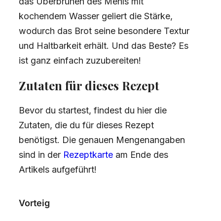
das Überbrühen des Mehls mit
kochendem Wasser geliert die Stärke,
wodurch das Brot seine besondere Textur
und Haltbarkeit erhält. Und das Beste? Es
ist ganz einfach zuzubereiten!
Zutaten für dieses Rezept
Bevor du startest, findest du hier die
Zutaten, die du für dieses Rezept
benötigst. Die genauen Mengenangaben
sind in der
Rezeptkarte
am Ende des
Artikels aufgeführt!
Vorteig