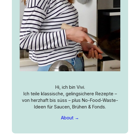
Hi, ich bin Vivi.
Ich teile klassische, gelingsichere Rezepte –
von herzhaft bis süss – plus No-Food-Waste-
Ideen für Saucen, Brühen & Fonds.
About →