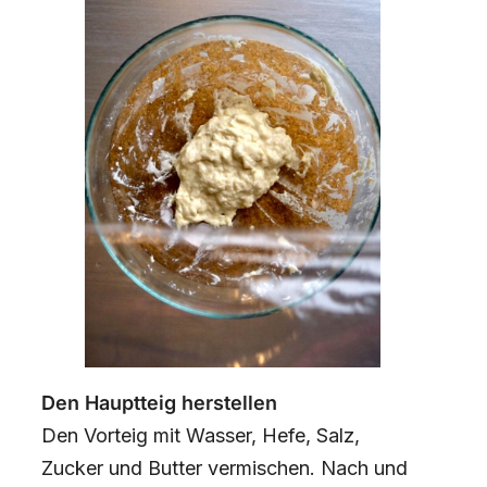
Den Hauptteig herstellen
Den Vorteig mit Wasser, Hefe, Salz,
Zucker und Butter vermischen. Nach und