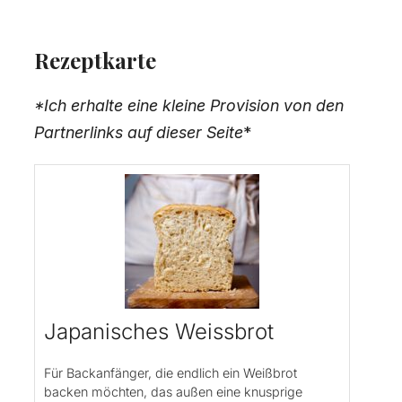
Rezeptkarte
*Ich erhalte eine kleine Provision von den
Partnerlinks auf dieser Seite
*
Japanisches Weissbrot
Für Backanfänger, die endlich ein Weißbrot
backen möchten, das außen eine knusprige