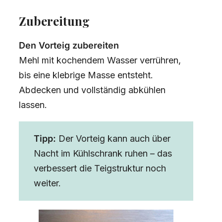
Zubereitung
Den Vorteig zubereiten
Mehl mit kochendem Wasser verrühren,
bis eine klebrige Masse entsteht.
Abdecken und vollständig abkühlen
lassen.
Tipp:
Der Vorteig kann auch über
Nacht im Kühlschrank ruhen – das
verbessert die Teigstruktur noch
weiter.