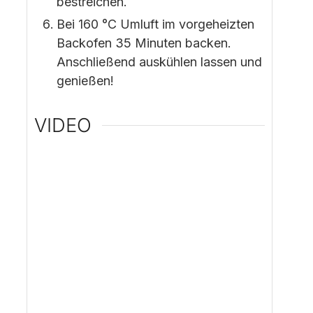
bestreichen.
Bei 160 °C Umluft im vorgeheizten
Backofen 35 Minuten backen.
Anschließend auskühlen lassen und
genießen!
VIDEO