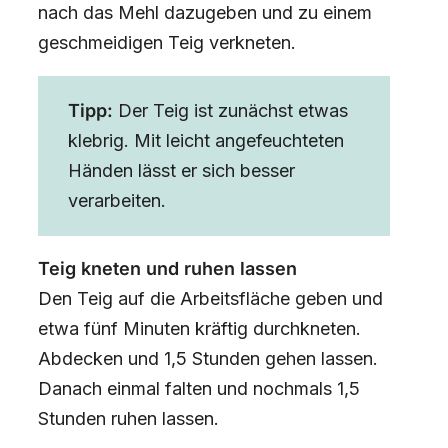
nach das Mehl dazugeben und zu einem
geschmeidigen Teig verkneten.
Tipp:
Der Teig ist zunächst etwas
klebrig. Mit leicht angefeuchteten
Händen lässt er sich besser
verarbeiten.
Teig kneten und ruhen lassen
Den Teig auf die Arbeitsfläche geben und
etwa fünf Minuten kräftig durchkneten.
Abdecken und 1,5 Stunden gehen lassen.
Danach einmal falten und nochmals 1,5
Stunden ruhen lassen.