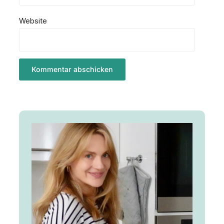
Website