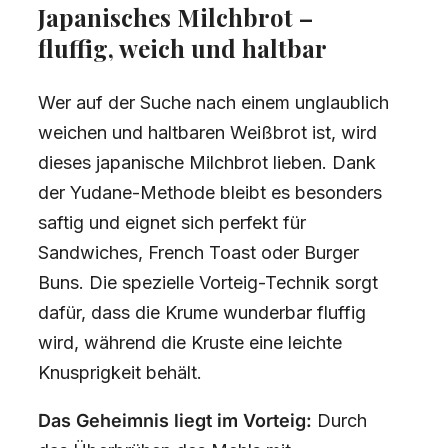
Japanisches Milchbrot –
fluffig, weich und haltbar
Wer auf der Suche nach einem unglaublich
weichen und haltbaren Weißbrot ist, wird
dieses japanische Milchbrot lieben. Dank
der Yudane-Methode bleibt es besonders
saftig und eignet sich perfekt für
Sandwiches, French Toast oder Burger
Buns. Die spezielle Vorteig-Technik sorgt
dafür, dass die Krume wunderbar fluffig
wird, während die Kruste eine leichte
Knusprigkeit behält.
Das Geheimnis liegt im Vorteig:
Durch