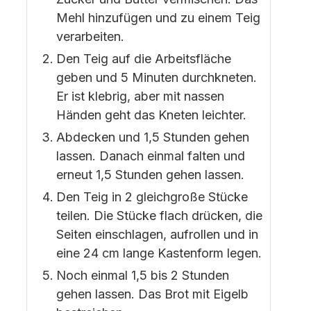
Mehl hinzufügen und zu einem Teig
verarbeiten.
Den Teig auf die Arbeitsfläche
geben und 5 Minuten durchkneten.
Er ist klebrig, aber mit nassen
Händen geht das Kneten leichter.
Abdecken und 1,5 Stunden gehen
lassen. Danach einmal falten und
erneut 1,5 Stunden gehen lassen.
Den Teig in 2 gleichgroße Stücke
teilen. Die Stücke flach drücken, die
Seiten einschlagen, aufrollen und in
eine 24 cm lange Kastenform legen.
Noch einmal 1,5 bis 2 Stunden
gehen lassen. Das Brot mit Eigelb