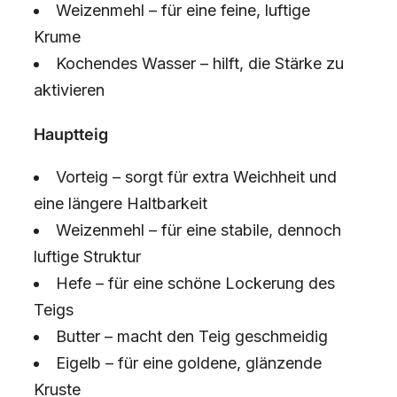
Weizenmehl – für eine feine, luftige
Krume
Kochendes Wasser – hilft, die Stärke zu
aktivieren
Hauptteig
Vorteig – sorgt für extra Weichheit und
eine längere Haltbarkeit
Weizenmehl – für eine stabile, dennoch
luftige Struktur
Hefe – für eine schöne Lockerung des
Teigs
Butter – macht den Teig geschmeidig
Eigelb – für eine goldene, glänzende
Kruste