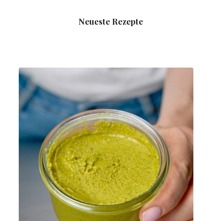
Neueste Rezepte