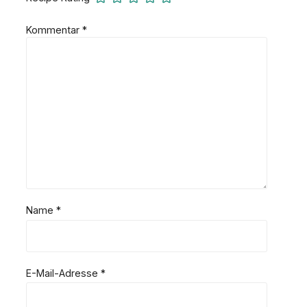
Kommentar
*
Name
*
E-Mail-Adresse
*