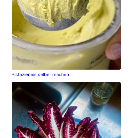
Pistazieneis selber machen