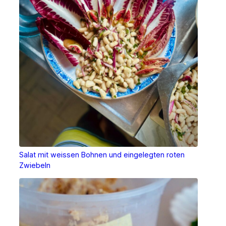
Salat mit weissen Bohnen und eingelegten roten
Zwiebeln