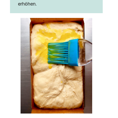
erhöhen.