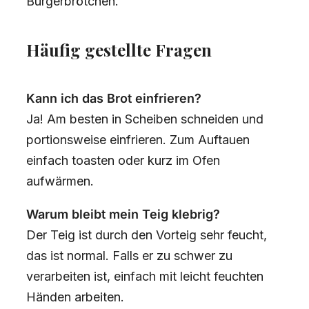
Burgerbrötchen.
Häufig gestellte Fragen
Kann ich das Brot einfrieren?
Ja! Am besten in Scheiben schneiden und
portionsweise einfrieren. Zum Auftauen
einfach toasten oder kurz im Ofen
aufwärmen.
Warum bleibt mein Teig klebrig?
Der Teig ist durch den Vorteig sehr feucht,
das ist normal. Falls er zu schwer zu
verarbeiten ist, einfach mit leicht feuchten
Händen arbeiten.