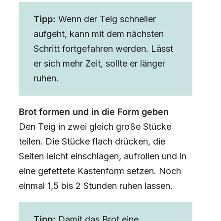
Tipp:
Wenn der Teig schneller
aufgeht, kann mit dem nächsten
Schritt fortgefahren werden. Lässt
er sich mehr Zeit, sollte er länger
ruhen.
Brot formen und in die Form geben
Den Teig in zwei gleich große Stücke
teilen. Die Stücke flach drücken, die
Seiten leicht einschlagen, aufrollen und in
eine gefettete Kastenform setzen. Noch
einmal 1,5 bis 2 Stunden ruhen lassen.
Tipp:
Damit das Brot eine