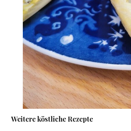
Weitere köstliche Rezepte