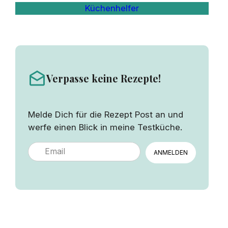
Küchenhelfer
Verpasse keine Rezepte!
Melde Dich für die Rezept Post an und
werfe einen Blick in meine Testküche.
ANMELDEN