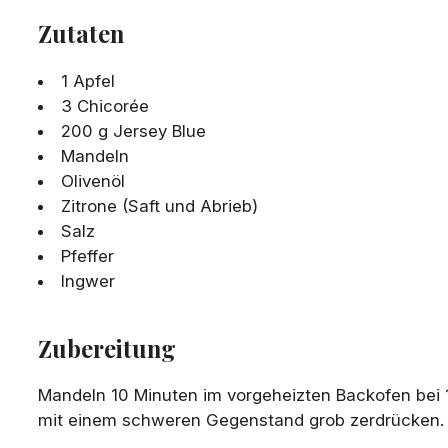
Zutaten
1 Apfel
3 Chicorée
200 g Jersey Blue
Mandeln
Olivenöl
Zitrone (Saft und Abrieb)
Salz
Pfeffer
Ingwer
Zubereitung
Mandeln 10 Minuten im vorgeheizten Backofen bei 
mit einem schweren Gegenstand grob zerdrücken.