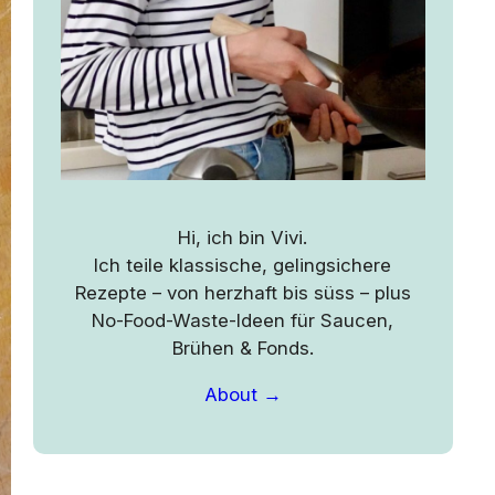
Hi, ich bin Vivi.
Ich teile klassische, gelingsichere
Rezepte – von herzhaft bis süss – plus
No-Food-Waste-Ideen für Saucen,
Brühen & Fonds.
About →