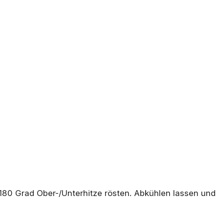
180 Grad Ober-/Unterhitze rösten. Abkühlen lassen und