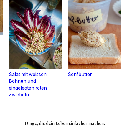
Salat mit weissen
Senfbutter
Bohnen und
eingelegten roten
Zwiebeln
Dinge, die dein Leben einfacher machen.